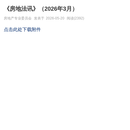
《房地法讯》（2026年3月）
房地产专业委员会
发表于
2026-05-20
阅读(2392)
点击此处下载附件