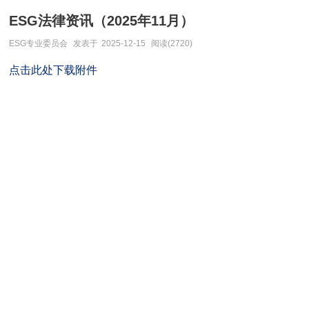
ESG法律资讯（2025年11月）
ESG专业委员会
发表于
2025-12-15
阅读(2720)
点击此处下载附件