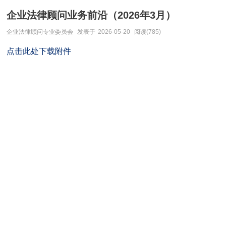
企业法律顾问业务前沿（2026年3月）
企业法律顾问专业委员会
发表于
2026-05-20
阅读(785)
点击此处下载附件