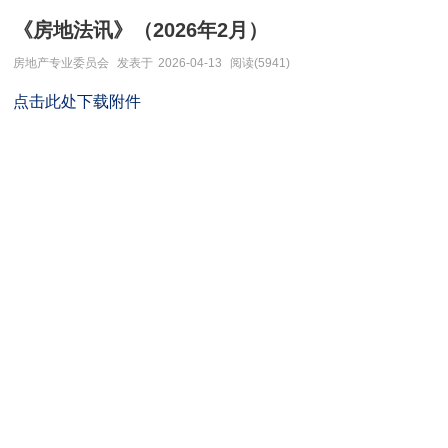
《房地法讯》（2026年2月）
房地产专业委员会
发表于
2026-04-13
阅读(5941)
点击此处下载附件