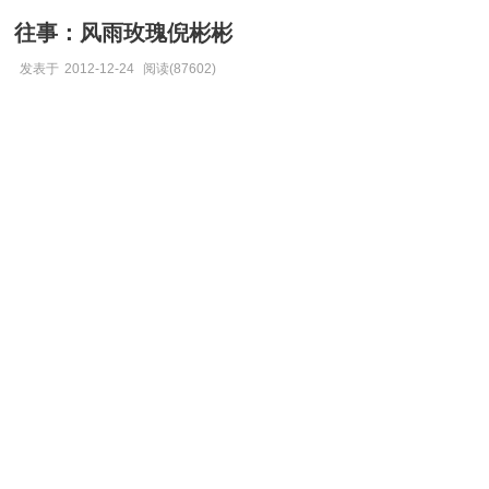
往事：风雨玫瑰倪彬彬
发表于
2012-12-24
阅读(87602)