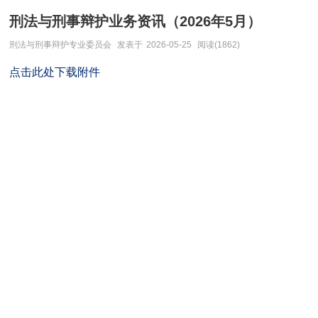
刑法与刑事辩护业务资讯（2026年5月）
刑法与刑事辩护专业委员会
发表于
2026-05-25
阅读(1862)
点击此处下载附件