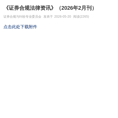
《证券合规法律资讯》（2026年2月刊）
证券合规与纠纷专业委员会
发表于
2026-05-20
阅读(2265)
点击此处下载附件