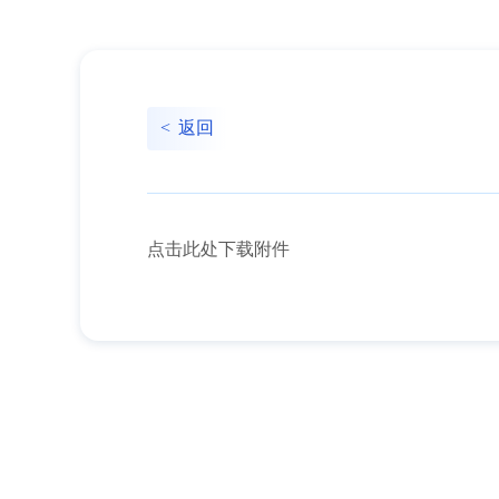
<
返回
点击此处下载附件