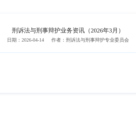
刑诉法与刑事辩护业务资讯（2026年3月）
日期：2026-04-14
作者：刑诉法与刑事辩护专业委员会