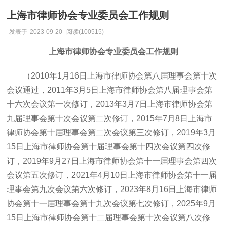
上海市律师协会专业委员会工作规则
发表于
2023-09-20
阅读(100515)
上海市律师协会专业委员会工作规则
（2010年1月16日上海市律师协会第八届理事会第十次
会议通过，2011年3月5日上海市律师协会第八届理事会第
十六次会议第一次修订，2013年3月7日上海市律师协会第
九届理事会第十次会议第二次修订，2015年7月8日上海市
律师协会第十届理事会第二次会议第三次修订，2019年3月
15日上海市律师协会第十届理事会第十四次会议第四次修
订，2019年9月27日上海市律师协会第十一届理事会第四次
会议第五次修订，2021年4月10日上海市律师协会第十一届
理事会第九次会议第六次修订，2023年8月16日上海市律师
协会第十一届理事会第十九次会议第七次修订，2025年9月
15日上海市律师协会第十二届理事会第十次会议第八次修