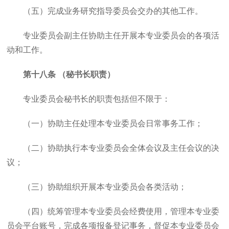
（五）完成业务研究指导委员会交办的其他工作。
专业委员会副主任协助主任开展本专业委员会的各项活
动和工作。
第十八条 （秘书长职责）
专业委员会秘书长的职责包括但不限于：
（一）协助主任处理本专业委员会日常事务工作；
（二）协助执行本专业委员会全体会议及主任会议的决
议；
（三）协助组织开展本专业委员会各类活动；
（四）统筹管理本专业委员会经费使用，管理本专业委
员会平台账号，完成各项报备登记事务，督促本专业委员会