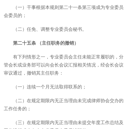
（一）干事根据本规则第二十一条第三项成为专业委员
会委员的；
（二）任免、调整专业委员会秘书。
第二十五条 （主任职务的撤销）
有下列情形之一，专业委员会主任未能正常履职的，分
管会长或业务部可以向会长会议汇报相关情况，经会长会议
审议通过，撤销其主任职务：
（一）连续一个月无法取得联系的；
（二）在规定期限内无正当理由未完成律师协会交办的
工作任务的；
（三）在规定期限内无正当理由未提交年度工作总结及