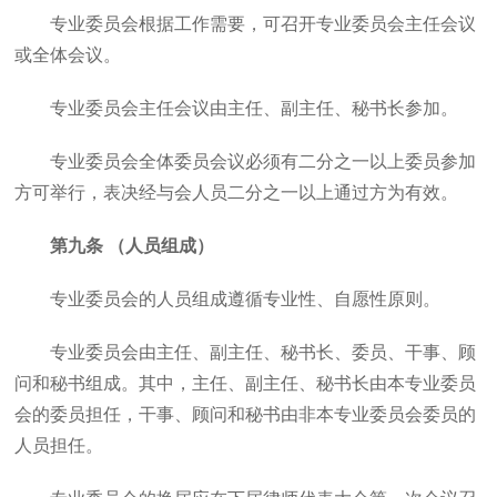
专业委员会根据工作需要，可召开专业委员会主任会议
或全体会议。
专业委员会主任会议由主任、副主任、秘书长参加。
专业委员会全体委员会议必须有二分之一以上委员参加
方可举行，表决经与会人员二分之一以上通过方为有效。
第九条 （人员组成）
专业委员会的人员组成遵循专业性、自愿性原则。
专业委员会由主任、副主任、秘书长、委员、干事、顾
问和秘书组成。其中，主任、副主任、秘书长由本专业委员
会的委员担任，干事、顾问和秘书由非本专业委员会委员的
人员担任。