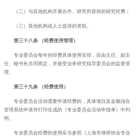
（二）与其他机构开展合作、研究所获得的研究经费；
（三）其他机构或人士提供的资助。
第三十八条 （经费使用管理）
专业委员会每年的经费具体使用安排，应由主任、副主
任、秘书长共同商定，并接受业务研究指导委员会的监督管
理。
第三十九条 （经费使用）
专业委员会活动需要申请经费的，具体项目及金额须在
管理系统申请并打印生成的《专业委员会活动申报单》中列
明。
专业委员会经费的使用应当参照《上海市律师协会专业