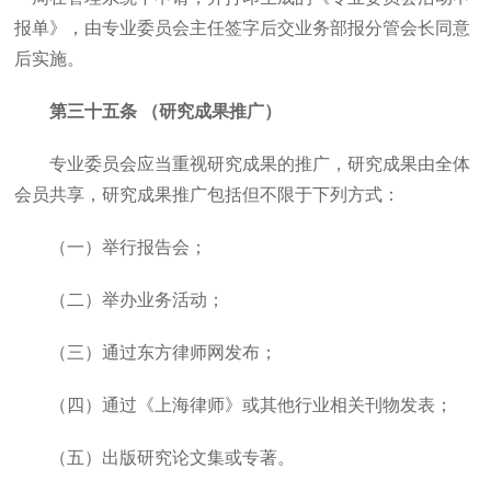
报单》，由专业委员会主任签字后交业务部报分管会长同意
后实施。
第三十五条 （研究成果推广）
专业委员会应当重视研究成果的推广，研究成果由全体
会员共享，研究成果推广包括但不限于下列方式：
（一）举行报告会；
（二）举办业务活动；
（三）通过东方律师网发布；
（四）通过《上海律师》或其他行业相关刊物发表；
（五）出版研究论文集或专著。