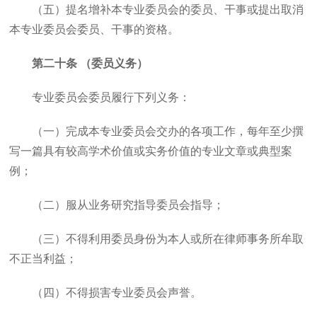
（五）提名增补本专业委员会的委员、干事或提出取消
本专业委员会委员、干事的资格。
第二十条 （委员义务）
专业委员会委员履行下列义务：
（一）完成本专业委员会交办的各项工作，每年至少撰
写一篇具有较高学术价值或实务价值的专业文章或典型案
例；
（二）服从业务研究指导委员会指导；
（三）不得利用委员身份为本人或所在律师事务所牟取
不正当利益；
（四）不得损害专业委员会声誉。