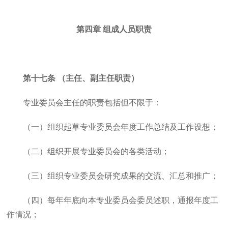
第四章 组成人员职责
第十七条 （主任、副主任职责）
专业委员会主任的职责包括但不限于：
（一）组织起草专业委员会年度工作总结及工作设想；
（二）组织开展专业委员会的各类活动；
（三）组织专业委员会研究成果的交流、汇总和推广；
（四）每年年底向本专业委员会委员述职，通报年度工
作情况；