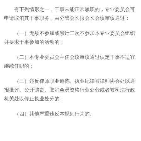
有下列情形之一，干事未能正常履职的，专业委员会可
申请取消其干事职务，由分管会长报会长会议审议通过：
（一）无故不参加或累计二次不参加本专业委员会组织
并要求干事参加的活动的；
（二）本专业委员会主任会议审议通过认定干事不适宜
继续任职的；
（三）违反律师职业道德、执业纪律被律师协会处以通
报批评、公开谴责、取消会员资格行业处分或者被司法行政
机关处以停止执业处分的；
（四）其他严重违反本规则行为的。