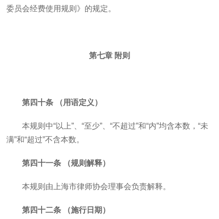
委员会经费使用规则》的规定。
第七章 附则
第四十条 （用语定义）
本规则中“以上”、“至少”、“不超过”和“内”均含本数，“未
满”和“超过”不含本数。
第四十一条 （规则解释）
本规则由上海市律师协会理事会负责解释。
第四十二条 （施行日期）