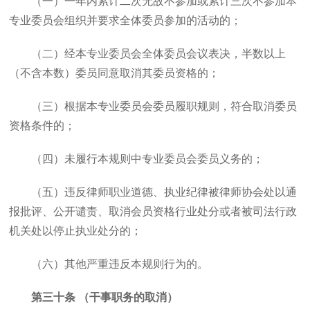
（一）一年内累计二次无故不参加或累计三次不参加本
专业委员会组织并要求全体委员参加的活动的；
（二）经本专业委员会全体委员会议表决，半数以上
（不含本数）委员同意取消其委员资格的；
（三）根据本专业委员会委员履职规则，符合取消委员
资格条件的；
（四）未履行本规则中专业委员会委员义务的；
（五）违反律师职业道德、执业纪律被律师协会处以通
报批评、公开谴责、取消会员资格行业处分或者被司法行政
机关处以停止执业处分的；
（六）其他严重违反本规则行为的。
第三十条 （干事职务的取消）