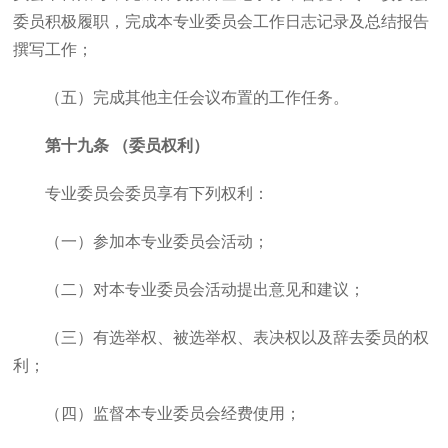
委员积极履职，完成本专业委员会工作日志记录及总结报告
撰写工作；
（五）完成其他主任会议布置的工作任务。
第十九条 （委员权利）
专业委员会委员享有下列权利：
（一）参加本专业委员会活动；
（二）对本专业委员会活动提出意见和建议；
（三）有选举权、被选举权、表决权以及辞去委员的权
利；
（四）监督本专业委员会经费使用；