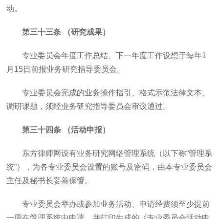
动。
第三十三条 （研究成果）
专业委员会年度工作总结、下一年度工作设想于每年1
月15日前报业务研究指导委员会。
专业委员会完成的业务操作指引、格式示范法律文本、
调研课题，须经业务研究指导委员会审议通过。
第三十四条 （活动申报）
东方律师网设有业务研究网络管理系统（以下称“管理系
统”），为各专业委员会设置的账号及密码，由本专业委员会
主任及秘书长妥善保管。
专业委员会举办或参加业务活动、申请经费须至少提前
一周在管理系统中申请，并打印生成的《专业委员会活动申