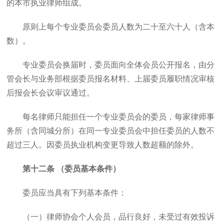
的本市执业律师组成。
原则上每个专业委员会委员人数为二十至六十人（含本
数）。
专业委员会换届时，委员面向全体会员公开报名，由分
管会长与业务部根据委员报名材料、上届委员履职情况审核
后报会长会议审议通过。
每名律师只能担任一个专业委员会的委员，每家律师事
务所（含同城分所）在同一专业委员会中担任委员的人数不
超过三人。因委员执业机构变更导致人数超额的除外。
第十二条 （委员基本条件）
委员应当具有下列基本条件：
（一）律师协会个人会员，品行良好，未受过有效投诉