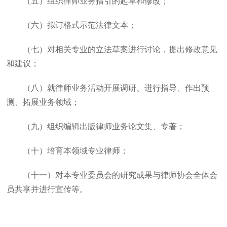
（五）组织律师业务指引的起草和修改；
（六）拟订格式示范法律文本；
（七）对相关专业的立法草案进行讨论，提出修改意见
和建议；
（八）就律师业务活动开展调研、进行指导、作出预
测、拓展业务领域；
（九）组织编辑出版律师业务论文集、专著；
（十）培育本领域专业律师；
（十一）对本专业委员会的研究成果与律师协会全体会
员共享并进行宣传等。