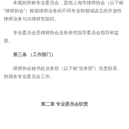
本规则所称专业委员会，是指上海市律师协会（以下称
“律师协会”）根据律师业务的不同专业和领域设立的开放性
律师业务与法律研究组织。
专业委员会受律师协会业务研究指导委员会指导和监
督。
第三条 （工作部门）
律师协会秘书处业务部（以下称“业务部”）负责联系、
协调各专业委员会工作。
第二章 专业委员会职责