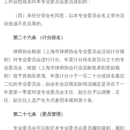
工作设想或未向本专业委员会委员述职的；
（四）未经分管会长同意，以本专业委员会名义举办活
动造成不良后果的。
第二十六条 （计分排名）
律师协会根据《上海市律师协会专业委员会活动计分规
则》对专业委员会进行计分。年度计分排名前百分之十的专
业委员会，根据《上海市律师协会行业贡献奖表彰奖励规
则》授予其相应奖项。年度计分小于一百二十分或排名最后
二位的专业委员会，由会长会议视实际情况确定是否在下一
年度第一季度对该专业委员会主任、副主任予以调整，主
任、副主任人选产生方式参照本规则第十条。
第二十七条 （委员管理）
专业委员会可以制定本专业委员会委员履职规则，履职