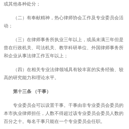
或其他各种处分；
（二）有奉献精神，热心律师协会工作及专业委员会活
动；
（三）在律师事务所执业三年以上，或虽未满三年但是
曾在行政机关、司法机关、教学科研单位、外国律师事务所
和企业从事法律工作五年以上；
（四）在相关专业法律领域具有较丰富的实务经验、较
高的研究能力和理论水平。
第十三条 （干事）
专业委员会可以设置干事。干事由非专业委员会委员的
本市执业律师担任，人数不得超过该专业委员会委员人数的
百分之十。每名干事只能在一个专业委员会任职。