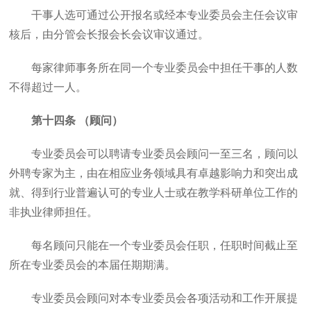
干事人选可通过公开报名或经本专业委员会主任会议审
核后，由分管会长报会长会议审议通过。
每家律师事务所在同一个专业委员会中担任干事的人数
不得超过一人。
第十四条 （顾问）
专业委员会可以聘请专业委员会顾问一至三名，顾问以
外聘专家为主，由在相应业务领域具有卓越影响力和突出成
就、得到行业普遍认可的专业人士或在教学科研单位工作的
非执业律师担任。
每名顾问只能在一个专业委员会任职，任职时间截止至
所在专业委员会的本届任期期满。
专业委员会顾问对本专业委员会各项活动和工作开展提