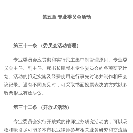
第五章 专业委员会活动
第三十一条 （委员会活动管理）
专业委员会应贯彻和实行民主集中制管理原则。专业委
员会主任、副主任、秘书长应就本专业委员会的各项研究计
划、活动的拟定实施及经费使用进行事先讨论并制作相应会
议记录。遇有不同意见时，可采取书面投票表决的方式以多
数票形成有效决议。
第三十二条 （开放式活动）
专业委员会实行开放式的律师业务研究活动的，可以吸
收和吸引尽可能多本市执业律师参与相关业务研究和交流活