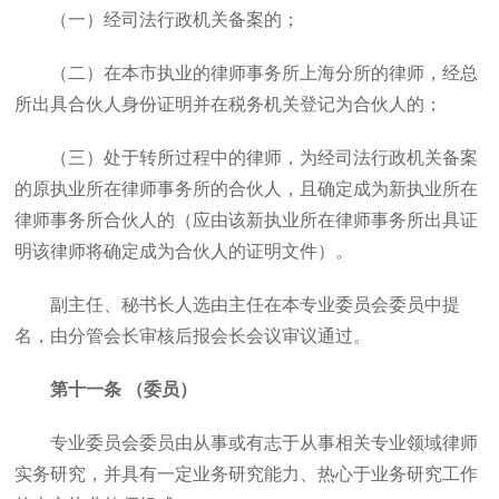
（一）经司法行政机关备案的；
（二）在本市执业的律师事务所上海分所的律师，经总
所出具合伙人身份证明并在税务机关登记为合伙人的；
（三）处于转所过程中的律师，为经司法行政机关备案
的原执业所在律师事务所的合伙人，且确定成为新执业所在
律师事务所合伙人的（应由该新执业所在律师事务所出具证
明该律师将确定成为合伙人的证明文件）。
副主任、秘书长人选由主任在本专业委员会委员中提
名，由分管会长审核后报会长会议审议通过。
第十一条 （委员）
专业委员会委员由从事或有志于从事相关专业领域律师
实务研究，并具有一定业务研究能力、热心于业务研究工作