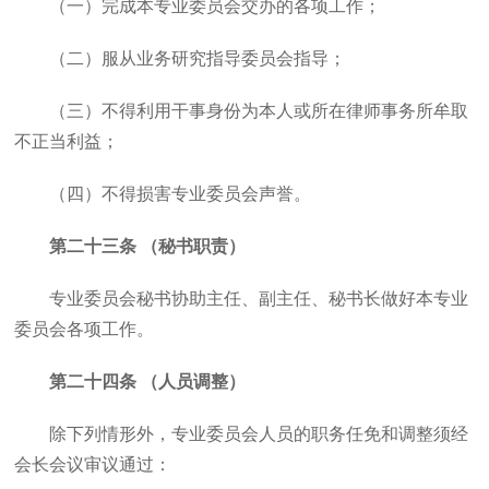
（一）完成本专业委员会交办的各项工作；
（二）服从业务研究指导委员会指导；
（三）不得利用干事身份为本人或所在律师事务所牟取
不正当利益；
（四）不得损害专业委员会声誉。
第二十三条 （秘书职责）
专业委员会秘书协助主任、副主任、秘书长做好本专业
委员会各项工作。
第二十四条 （人员调整）
除下列情形外，专业委员会人员的职务任免和调整须经
会长会议审议通过：