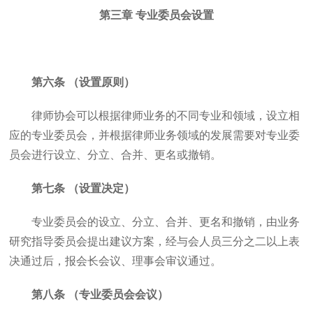
第三章 专业委员会设置
第六条 （设置原则）
律师协会可以根据律师业务的不同专业和领域，设立相
应的专业委员会，并根据律师业务领域的发展需要对专业委
员会进行设立、分立、合并、更名或撤销。
第七条 （设置决定）
专业委员会的设立、分立、合并、更名和撤销，由业务
研究指导委员会提出建议方案，经与会人员三分之二以上表
决通过后，报会长会议、理事会审议通过。
第八条 （专业委员会会议）