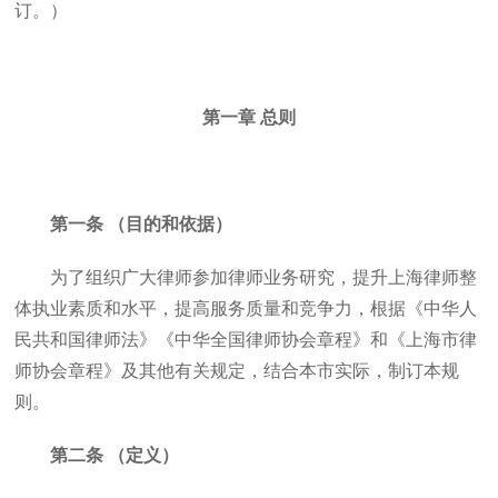
订。）
第一章 总则
第一条 （目的和依据）
为了组织广大律师参加律师业务研究，提升上海律师整
体执业素质和水平，提高服务质量和竞争力，根据《中华人
民共和国律师法》《中华全国律师协会章程》和《上海市律
师协会章程》及其他有关规定，结合本市实际，制订本规
则。
第二条 （定义）