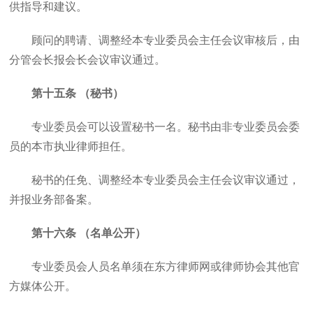
供指导和建议。
顾问的聘请、调整经本专业委员会主任会议审核后，由
分管会长报会长会议审议通过。
第十五条 （秘书）
专业委员会可以设置秘书一名。秘书由非专业委员会委
员的本市执业律师担任。
秘书的任免、调整经本专业委员会主任会议审议通过，
并报业务部备案。
第十六条 （名单公开）
专业委员会人员名单须在东方律师网或律师协会其他官
方媒体公开。