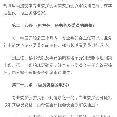
规则应当提交本专业委员会全体委员会议审议通过后，在本
届生效，报业务部备案。
第二十八条 （副主任、秘书长及委员的调整）
每一年度开始后三个月内，专业委员会主任可以向业务
部申请对本专业委员会副主任、秘书长以及委员进行调整。
副主任、秘书长以及委员的调整名单分别按照本规则第
十条、第十一条的规定确定，经本专业委员会主任会议审核
后，由分管会长报会长会议审议通过。
第二十九条 （委员资格的取消）
专业委员会委员有下列情形之一的，专业委员会可提出
取消其委员资格，由分管会长报会长会议审议通过：