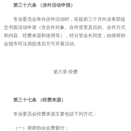
第三十六条 （涉外活动申报）
专业委员会举办涉外活动时，应提前三个月向业务部提
交书面活动申请（含合作对象、合作背景及目的、合作方式
和内容、经费来源和使用等），经分管会长同意，由律师协
会报市司法局批准后方可开展活动。
第六章 经费
第三十七条 （经费来源）
专业委员会经费来源主要包括下列方式：
（一）律师协会会费拨付；