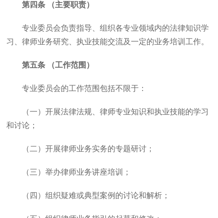
第四条 （主要职责）
专业委员会负责指导、组织各专业领域内的法律知识学
习、律师业务研究、执业技能交流及一定的业务培训工作。
第五条 （工作范围）
专业委员会的工作范围包括不限于：
（一）开展法律法规、律师专业知识和执业技能的学习
和讨论；
（二）开展律师业务实务的专题研讨；
（三）举办律师业务讲座培训；
（四）组织疑难或典型案例的讨论和解析；