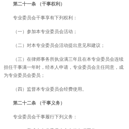
第二十一条 （干事权利）
专业委员会干事享有下列权利：
（一）参加本专业委员会活动；
（二）对本专业委员会活动提出意见和建议；
（三）在律师事务所执业满三年且在本专业委员会连续
担任干事满一年时，经本人申请，专业委员会主任同意，成
为专业委员会委员；
（四）监督本专业委员会经费使用。
第二十二条 （干事义务）
专业委员会干事履行下列义务：