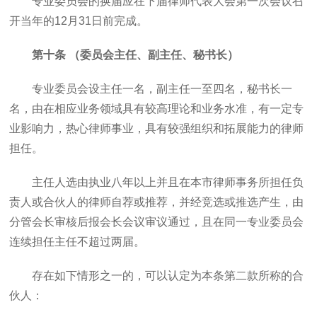
专业委员会的换届应在下届律师代表大会第一次会议召
开当年的12月31日前完成。
第十条 （委员会主任、副主任、秘书长）
专业委员会设主任一名，副主任一至四名，秘书长一
名，由在相应业务领域具有较高理论和业务水准，有一定专
业影响力，热心律师事业，具有较强组织和拓展能力的律师
担任。
主任人选由执业八年以上并且在本市律师事务所担任负
责人或合伙人的律师自荐或推荐，并经竞选或推选产生，由
分管会长审核后报会长会议审议通过，且在同一专业委员会
连续担任主任不超过两届。
存在如下情形之一的，可以认定为本条第二款所称的合
伙人：