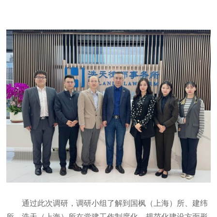
通过此次调研，调研小组了解到国枫（上海）所、建纬
所、浩天（上海）所在党建工作制度化、规范化建设方面形