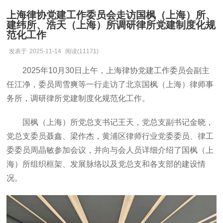
上海律协党建工作委员会走访国枫（上海）所、
建纬所、浩天（上海）所调研律所党建制度化规
范化工作
发表于
2025-11-14
阅读(11171)
2025年10月30日上午，上海律协党建工作委员会副主
任江净，委员周雪爽等一行走访了北京国枫（上海）律师事
务所，调研律所党建制度化规范化工作。
国枫（上海）所党总支书记王天，党总支副书记金晓，
党总支委员聂鑫、梁作杰，黄浦区律师行业党委委员、律工
委委员周晶敏参加会议，并向与会人员详细介绍了国枫（上
海）所组织框架、发展脉络以及党总支和各支部的建设情
况。