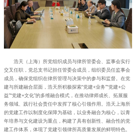
浩天（上海）所党组织成员与律所管委会、监事会实行
交叉任职，党总支书记担任管委会成员，组织委员任监事会
成员，确保党组织在律所管理与决策中的参与和监督。在党
建与所建融合层面，浩天所积极探索“党建+业务”“党建+公
益”“党建+文化”的多维融合模式，在推动律师成长、拓展服
务领域、践行社会责任中发挥了核心引领作用。浩天上海所
的党建工作以制度化保障为基础，以业务融合为核心，以青
年培养与文化建设为重点，构建了具有创新性、融合性的党
建工作体系，体现了党建引领律所高质量发展的鲜明特色。