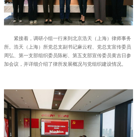
紧接着，调研小组一行来到北京浩天（上海）律师事务
所。浩天（上海）所党总支副书记麻云程、党总支宣传委员
周弘、第一支部组织委员陈彬、第五支部宣传委员黄吉日参
加会议，并详细介绍了律所发展概况与党组织建设情况。