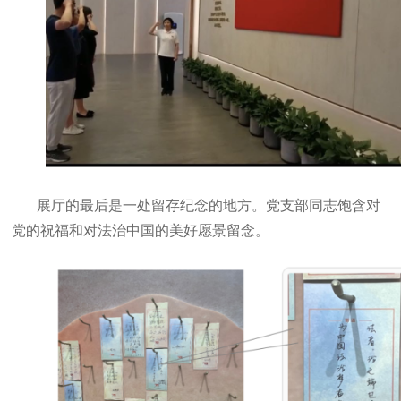
展厅的最后是一处留存纪念的地方。党支部同志饱含对
党的祝福和对法治中国的美好愿景留念
。