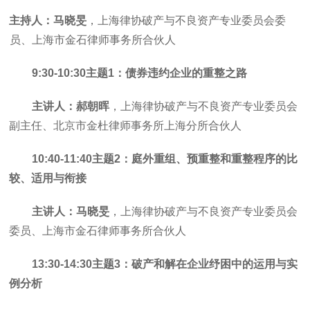
主持人：马晓旻
，上海律协破产与不良资产专业委员会委
员、上海市金石律师事务所合伙人
9:30-10:30主题1：债券违约企业的重整之路
主讲人：郝朝晖
，上海律协破产与不良资产专业委员会
副主任、北京市金杜律师事务所上海分所合伙人
10:40-11:40主题2：庭外重组、预重整和重整程序的比
较、适用与衔接
主讲人：马晓旻
，上海律协破产与不良资产专业委员会
委员、上海市金石律师事务所合伙人
13:30-14:30主题3：破产和解在企业纾困中的运用与实
例分析