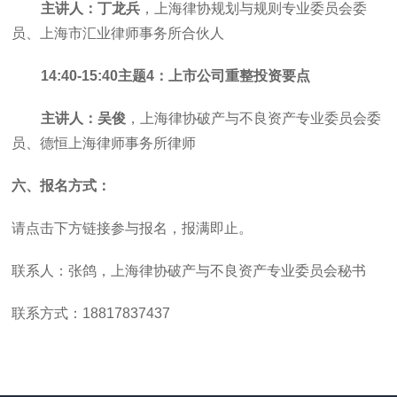
主讲人：丁龙兵
，上海律协规划与规则专业委员会委
员、上海市汇业律师事务所合伙人
14:40-15:40主题4：上市公司重整投资要点
主讲人：吴俊
，上海律协破产与不良资产专业委员会委
员、德恒上海律师事务所律师
六、报名方式：
请点击下方链接参与报名，报满即止。
联系人：张鸽，上海律协破产与不良资产专业委员会秘书
联系方式：
18817837437