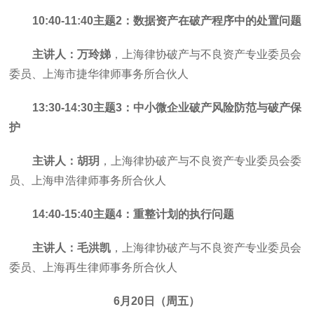
10:40-11:40主题2：数据资产在破产程序中的处置问题
主讲人：万玲娣
，上海律协破产与不良资产专业委员会
委员、上海市捷华律师事务所合伙人
13:30-14:
30主题3：中小微企业破产风险防范与破产保
护
主讲人：胡玥
，上海律协破产与不良资产专业委员会委
员、上海申浩律师事务所合伙人
14:40-15:40主题4：重整计划的执行问题
主讲人：毛洪凯
，上海律协破产与不良资产专业委员会
委员、上海再生律师事务所合伙人
6月20日（周五）