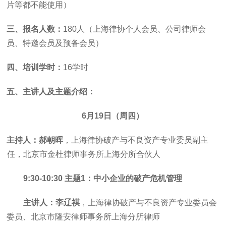
片等都不能使用）
三、报名人数：
180人（上海律协个人会员、公司律师会
员、特邀会员及预备会员）
四、培训学时：
16学时
五、主讲人及主题介绍：
6月19日（周四）
主持人：郝朝晖
，上海律协破产与不良资产专业委员副主
任，北京市金杜律师事务所上海分所合伙人
9:30-10:30 主题1：中小企业的破产危机管理
主讲人：李辽祺
，上海律协破产与不良资产专业委员会
委员、北京市隆安律师事务所上海分所律师