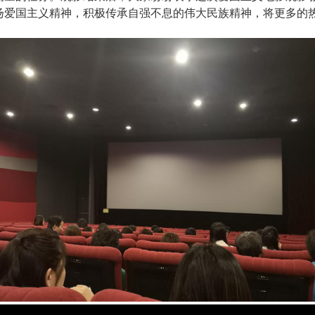
扬爱国主义精神，积极传承自强不息的伟大民族精神，将更多的