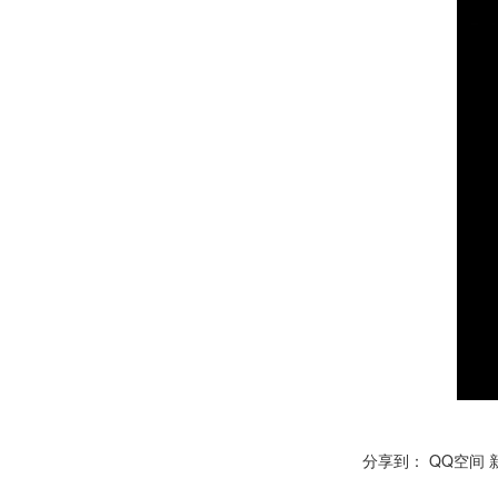
分享到：
QQ空间