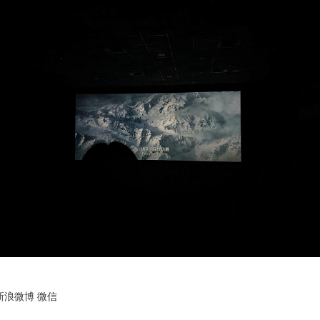
新浪微博
微信