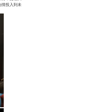
热情投入到未