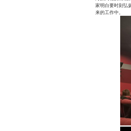
家明白要时刻弘
来的工作中。