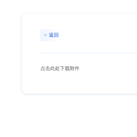
<
返回
点击此处下载附件