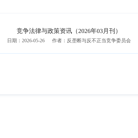
竞争法律与政策资讯（2026年03月刊）
日期：2026-05-26
作者：反垄断与反不正当竞争委员会