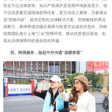
供全方位法律咨询、知识产权保护及营商环境政策宣介。他
不仅高质量完成现场咨询任务，更主动深入展馆，为参展企
业“把脉问诊”，提供定制化法律解决方案。凭借敏锐的商业
洞察力，黄律师成功撮合展商与投资方达成合作意向，协助
招商团队推介上海“三化”营商环境，推动优质项目落地，实
现从法律保障到价值创造的跨越。
四、跨国服务，架起中外沟通“温暖桥梁”