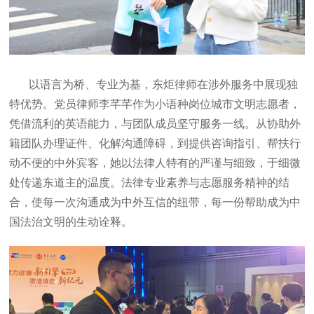
以语言为桥、专业为基，东炬律师在涉外服务中展现独
特优势。党员律师李芊芊作为小语种岗位城市文明志愿者，
凭借流利的英语能力，与团队成员坚守服务一线。从协助外
籍团队办理证件、化解沟通障碍，到提供咨询指引、帮扶行
动不便的中外宾客，她以法律人特有的严谨与细致，于细微
处传递东道主的温度。法律专业素养与志愿服务精神的结
合，使每一次沟通成为中外互信的纽带，每一份帮助成为中
国法治文明的生动诠释。