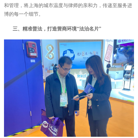
和管理，将上海的城市温度与律师的亲和力，传递至服务进
博的每一个细节。
三、精准普法，打造营商环境“法治名片”