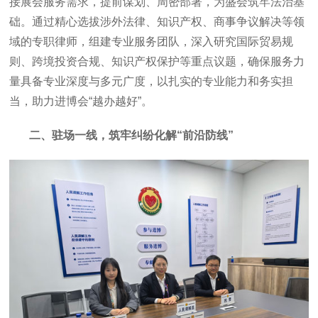
接展会服务需求，提前谋划、周密部署，为盛会筑牢法治基
础。通过精心选拔涉外法律、知识产权、商事争议解决等领
域的专职律师，组建专业服务团队，深入研究国际贸易规
则、跨境投资合规、知识产权保护等重点议题，确保服务力
量具备专业深度与多元广度，以扎实的专业能力和务实担
当，助力进博会“越办越好”。
二、驻场一线，筑牢纠纷化解“前沿防线”