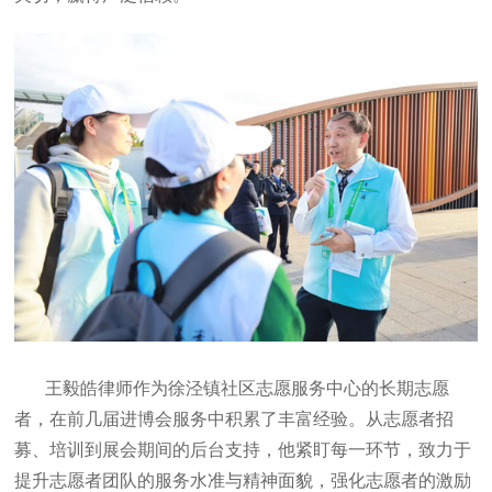
王毅皓律师作为徐泾镇社区志愿服务中心的长期志愿
者，在前几届进博会服务中积累了丰富经验。从志愿者招
募、培训到展会期间的后台支持，他紧盯每一环节，致力于
提升志愿者团队的服务水准与精神面貌，强化志愿者的激励