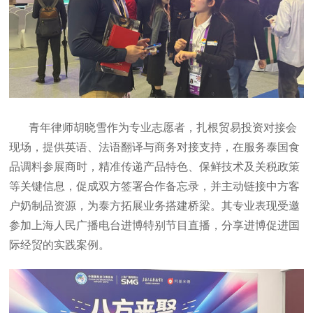
青年律师胡晓雪作为专业志愿者，扎根贸易投资对接会
现场，提供英语、法语翻译与商务对接支持，在服务泰国食
品调料参展商时，精准传递产品特色、保鲜技术及关税政策
等关键信息，促成双方签署合作备忘录，并主动链接中方客
户奶制品资源，为泰方拓展业务搭建桥梁。其专业表现受邀
参加上海人民广播电台进博特别节目直播，分享进博促进国
际经贸的实践案例。