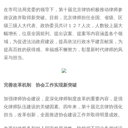
在市司法局党委的领导下，第十届北京律协积极推动律师参
政议政并取得新突破。目前，北京律师担任全国、省级、区
级三级人大代表、政协委员共计１２７人次，人数较上届大
幅增长，位居全国前列。提出议案、提案等内容涵盖各个领
域，为促进法治政府建设，提高依法行政水平建言献策，为
提高百姓的获得感、幸福感不懈努力，彰显新时代律师的风
采与担当。
完善改革机制 协会工作实现新突破
加强律师协会建设，是深化律师制度改革的重要内容，是强
化律师队伍建设的关键因素。四年来，第十届北京律协强化
担当，改革创新，全面推进协会建设工作并取得明显成效。