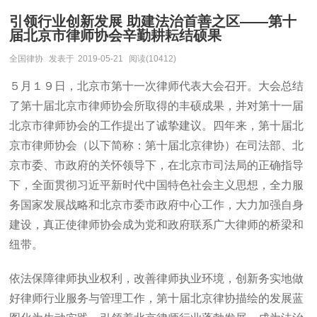
引领行业创新发展 助建法治首善之区——第十
届北京市律师协会辛勤耕耘结硕果
全国律协
发表于
2019-05-21
阅读(10412)
５月１９日，北京市第十一次律师代表大会召开。大会总结
了第十届北京市律师协会所取得的丰硕成果，并对第十一届
北京市律师协会的工作提出了诚挚建议。四年来，第十届北
京市律师协会（以下简称：第十届北京律协）在司法部、北
京市委、市政府的关怀领导下，在北京市司法局的正确指导
下，全面贯彻习近平新时代中国特色社会主义思想，全力服
务国家发展战略和北京市委市政府中心工作，大力加强自身
建设，真正使律师协会成为党和政府联系广大律师的桥梁和
纽带。
依法保障律师执业权利，改善律师执业环境，创新务实地做
好律师行业服务与管理工作，第十届北京律协描绘的发展蓝