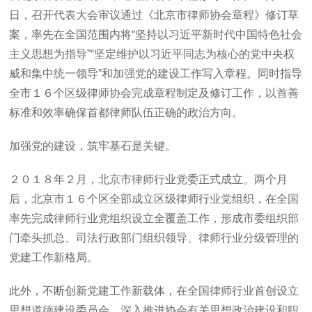
日，召开代表大会审议通过《北京市律师协会章程》修订草
案，率先在全国范围内将“坚持以习近平新时代中国特色社会
主义思想为指导”“坚定维护以习近平同志为核心的党中央权
威和集中统一领导”和加强党的建设工作写入章程。同时指导
全市１６个区级律师协会完成章程制定及修订工作，以首善
标准和效率确保首都律师队伍正确的政治方向。
加强党的建设，筑牢基石是关键。
２０１８年２月，北京市律师行业党委正式成立。两个月
后，北京市１６个区全部成立区级律师行业党组织，在全国
率先完成律师行业党组织设立全覆盖工作，形成市委组织部
门牵头抓总、司法行政部门组织领导、律师行业分级管理的
党建工作新格局。
此外，不断创新党建工作新载体，在全国律师行业首创设立
思想道德建设委员会，深入推进协会有关思想政治建设和职