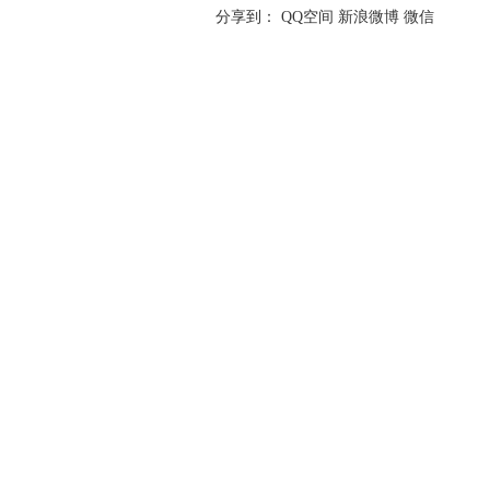
分享到：
QQ空间
新浪微博
微信