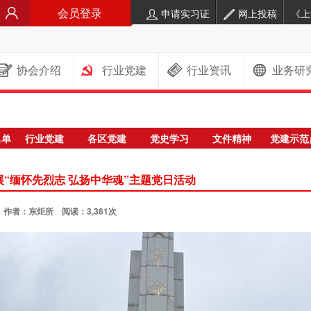
会员登录
申请实习证
网上投稿
《上
协会介绍
行业党建
行业资讯
业务研
名单
行业党建
各区党建
党史学习
文件精神
党建示范
“缅怀先烈志 弘扬中华魂”主题党日活动
8 作者：东炬所 阅读：3,361次