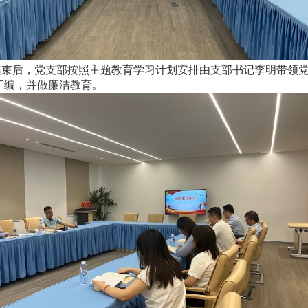
后，党支部按照主题教育学习计划安排由支部书记李明带领党
汇编，并做廉洁教育。