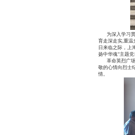
为深入学习贯彻
育走深走实,重温
日来临之际，上
扬中华魂”主题党
革命英烈广场庄
敬的心情向烈士
情。