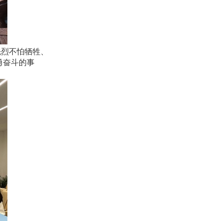
烈不怕牺牲、
勇奋斗的事