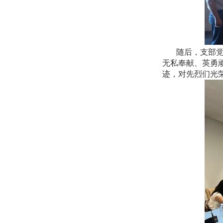
随后，支部党员
无私奉献、英勇
迹，对先烈们光