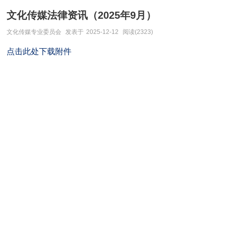
文化传媒法律资讯（2025年9月）
文化传媒专业委员会
发表于
2025-12-12
阅读(2323)
点击此处下载附件