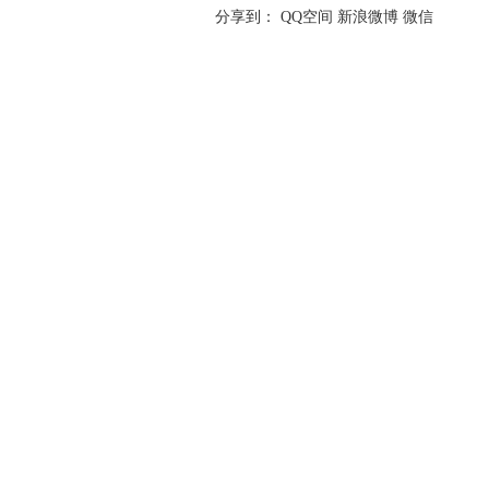
分享到：
QQ空间
新浪微博
微信