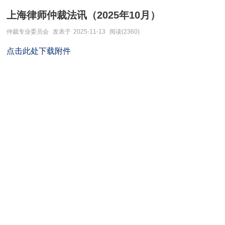
上海律师仲裁法讯（2025年10月）
仲裁专业委员会
发表于
2025-11-13
阅读(2360)
点击此处下载附件