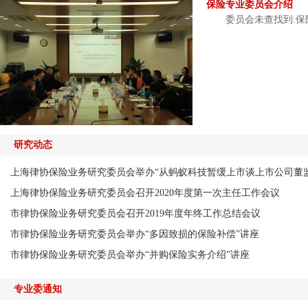
保险专业委员会介绍
委员会未查找到:保险专业
研究动态
上海律协保险业务研究委员会举办“从蚂蚁科技暂缓上市谈上市公司董监高
上海律协保险业务研究委员会召开2020年度第一次主任工作会议
市律协保险业务研究委员会召开2019年度年终工作总结会议
市律协保险业务研究委员会举办“多因致损的保险补偿”讲座
市律协保险业务研究委员会举办“并购保险实务介绍”讲座
专业委通知