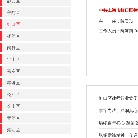
静安区
中共上海市虹口区律
普陀区
主
任：陈灵琰
虹口区
工作人员：陈海燕 02
杨浦区
闵行区
宝山区
嘉定区
奉贤区
松江区
虹口区律师行业党委
金山区
崇军尚法、法润兵心—
青浦区
赓续百年初心 凝聚
崇明区
弘扬雷锋精神，传递法