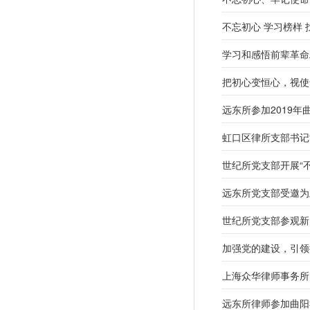
不忘初心 学习榜样
学习和感悟前辈革命
把初心变恒心，视使命
远东所参加2019年
虹口区律所支部书记
世纪所党支部开展“
远东所党支部受邀为
世纪所党支部参观新
加强党的建设，引领
上海众华律师事务所
远东所律师参加曲阳