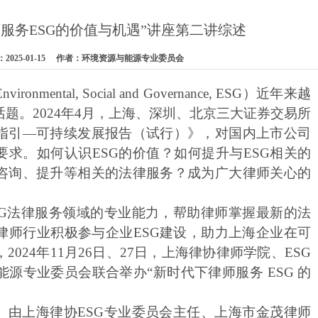
服务ESG的价值与机遇”讲座第二讲综述
2025-01-15 作者：环境资源与能源专业委员会
Environmental, Social and Governance, ESG）近年来越
题。2024年4月，上海、深圳、北京三大证券交易所
指引—可持续发展报告（试行）》，对国内上市公司
要求。如何认识ESG的价值？如何提升与ESG相关的
咨询、提升等相关的法律服务？成为广大律师关心的
SG法律服务领域的专业能力，帮助律师掌握最新的法
律师行业积极参与企业ESG建设，助力上海企业在可
024年11月26日、27日，上海律协律师学院、ESG
源专业委员会联合举办“新时代下律师服务 ESG 的
。由上
海律协
ESG专业委员会主任、上海市金茂律师