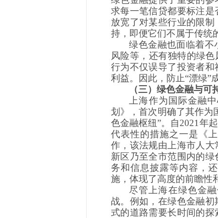
求每一笔信贷都要标注是
放宽了对某些行业的限制
持，即便它们不属于传统的
绿色金融也面临着不
风险等，还有独特的绿色
行为不仅误导了投资者和
利益。因此，防止“漂绿”
（三）绿色金融与可
上海作为国际金融中
划》，首次明确了其作为
色金融枢纽”。自2021
代表性的措施之一是《上
作，该法规由上海市人大
新区乃至全市范围内的绿
务和信息披露等内容，还
施，体现了高度的前瞻性
尽管上海在绿色金融
战。例如，在绿色金融初
式的道路需要长时间的探