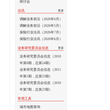
研讨会
法讯
更多
调解业务前沿（2026年6月）
调解业务前沿（2026年5月）
保险行业法讯（2026年7月）
保险行业法讯（2026年6月）
业务研究委员会信息
更多
业务研究委员会信息（2010
年第8期，总第24期）
业务研究委员会信息（2011
年第1期，总第25期）
业务研究委员会信息（2010
年第7期，总第23期）
常用工具
城市地图查询