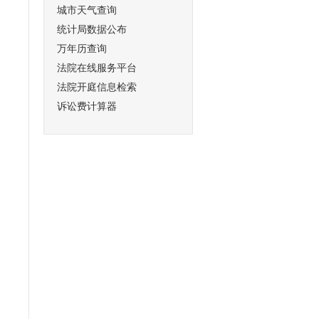
城市天气查询
统计局数据公布
万年历查询
法院在线服务平台
法院开庭信息检索
诉讼费计算器