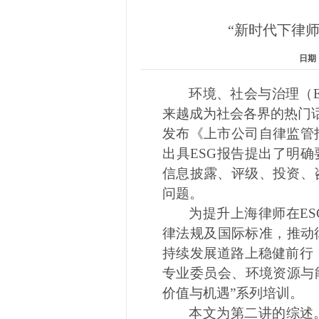
“新时代下律师
日期：
环境、社会与治理（
来越成为社会各界的热门话
发布《上市公司自律监管
出具ESG报告提出了明确
信息披露、评级、投资、
问题。
为提升上海律师在
E
律法规及国际标准，推动
持续发展道路上稳健前行，2
专业委员会、环境资源与能
价值与机遇”系列培训。
本文为第二讲的综述