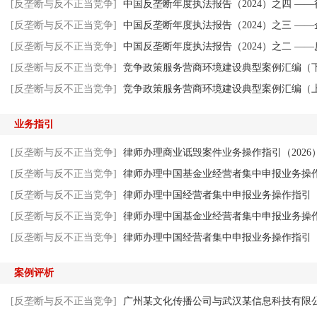
[反垄断与反不正当竞争]
中国反垄断年度执法报告（2024）之四 —
[反垄断与反不正当竞争]
中国反垄断年度执法报告（2024）之三 —
[反垄断与反不正当竞争]
中国反垄断年度执法报告（2024）之二 —
[反垄断与反不正当竞争]
竞争政策服务营商环境建设典型案例汇编（
[反垄断与反不正当竞争]
竞争政策服务营商环境建设典型案例汇编（
业务指引
[反垄断与反不正当竞争]
律师办理商业诋毁案件业务操作指引（2026
[反垄断与反不正当竞争]
律师办理中国基金业经营者集中申报业务操作指
[反垄断与反不正当竞争]
律师办理中国经营者集中申报业务操作指引（2
[反垄断与反不正当竞争]
律师办理中国基金业经营者集中申报业务操作指引
[反垄断与反不正当竞争]
律师办理中国经营者集中申报业务操作指引（2
案例评析
[反垄断与反不正当竞争]
广州某文化传播公司与武汉某信息科技有限