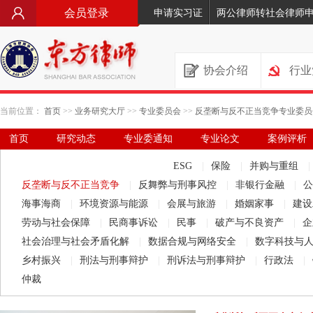
会员登录
申请实习证
两公律师转社会律师
协会介绍
行业
当前位置：
首页
>>
业务研究大厅
>>
专业委员会
>>
反垄断与反不正当竞争专业委员
首页
研究动态
专业委通知
专业论文
案例评析
要闻·立法动态
律师文库
ESG
|
保险
|
并购与重组
|
反垄断与反不正当竞争
|
反舞弊与刑事风控
|
非银行金融
|
海事海商
|
环境资源与能源
|
会展与旅游
|
婚姻家事
|
建设
劳动与社会保障
|
民商事诉讼
|
民事
|
破产与不良资产
|
企
社会治理与社会矛盾化解
|
数据合规与网络安全
|
数字科技与
乡村振兴
|
刑法与刑事辩护
|
刑诉法与刑事辩护
|
行政法
|
仲裁