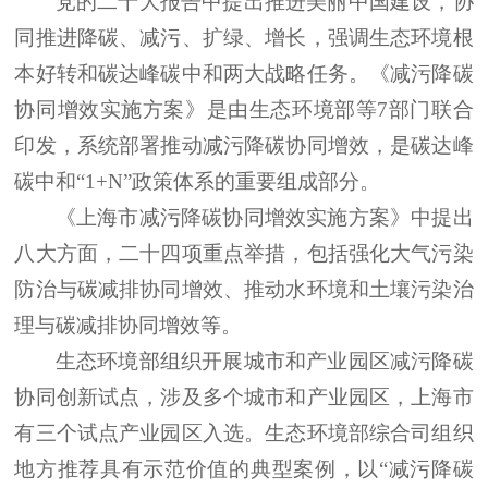
党的二十大报告中提出推进美丽中国建设，协
同推进降碳、减污、扩绿、增长，强调生态环境根
本好转和碳达峰碳中和两大战略任务。《减污降碳
协同增效实施方案》是由生态环境部等
7部门联合
印发，系统部署推动减污降碳协同增效，是碳达峰
碳中和“1+N”政策体系的重要组成部分。
《上海市减污降碳协同增效实施方案》中提出
八大方面，二十四项重点举措，包括强化大气污染
防治与碳减排协同增效、推动水环境和土壤污染治
理与碳减排协同增效等。
生态环境部组织开展城市和产业园区减污降碳
协同创新试点，涉及多个城市和产业园区，上海市
有三个试点产业园区入选。生态环境部综合司组织
地方推荐具有示范价值的典型案例，以
“减污降碳