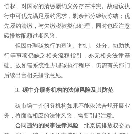
偿权、对国家的清缴履约义务存在冲突。故建议执
行中可优先满足履约需求，剩余部分继续冻结；优
先履约清缴，与欠缴税款类似处理，同时也应注意
碳排放配额过期风险。
但因办理碳执行的查询、控制、处分、协助执
行等事项仍缺乏相关流程指引，亦无相关法律基
础。故如需系统性办理碳执行程序，仍需有关部门
后续出台相关指导意见。
3.
碳中介服务机构的法律风险及其防范
碳市场中介服务机构如果不能依法合规开展业
务，将面临相应的法律风险，需要引起注意。
合同违约的民事法律风险
。北京碳排放权交易