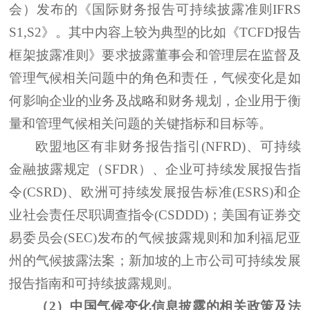
会）发布的《国际财务报告可持续披露准则
IFRS
S1,S2
》。其中内容上较为典型的比如《
TCFD报告
框架披露准则》要求披露董事会和管理层在监督及
管理气候相关问题中的角色和责任，气候变化是如
何影响企业的业务及战略和财务规划，企业用于衡
量和管理气候相关问题的关键指标和目标等。
欧盟地区有非财务报告指引
(NFRD)、可持续
金融披露规定（SFDR）、企业可持续发展报告指
令(CSRD)、欧洲可持续发展报告标准(ESRS)和企
业社会责任尽职调查指令(CSDDD)；美国有证券交
易委员会(SEC)发布的气候披露规则和加利福尼亚
州的气候披露法案；新加坡的上市公司可持续发展
报告指南和可持续披露规则。
（
2）中国气候变化信息披露的相关政策及法