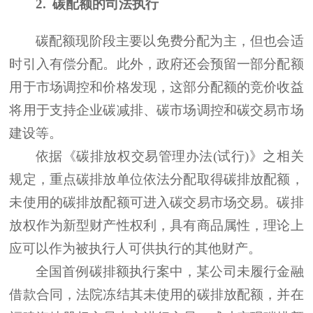
2.
碳配额的司法执行
碳配额现阶段主要以免费分配为主，但也会适
时引入有偿分配。此外，政府还会预留一部分配额
用于市场调控和价格发现，这部分配额的竞价收益
将用于支持企业碳减排、碳市场调控和碳交易市场
建设等。
依据《碳排放权交易管理办法
(试行)》之相关
规定，重点碳排放单位依法分配取得碳排放配额，
未使用的碳排放配额可进入碳交易市场交易。碳排
放权作为新型财产性权利，具有商品属性，理论上
应可以作为被执行人可供执行的其他财产。
全国首例碳排额执行案中，某公司未履行金融
借款合同，法院冻结其未使用的碳排放配额，并在