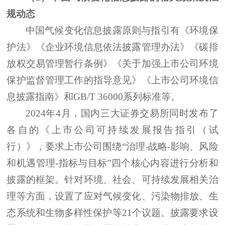
规动态
中国气候变化信息披露原则与指引有《环境保
护法》《企业环境信息依法披露管理办法》《碳排
放权交易管理暂行条例》《关于加强上市公司环境
保护监督管理工作的指导意见》《上市公司环境信
息披露指南》和
GB/T 36000系列标准等。
2024年4月，国内三大证券交易所同时发布了
各自的《上市公司可持续发展报告指引（试
行）》，要求上市公司围绕“治理-战略-影响、风险
和机遇管理-指标与目标”四个核心内容进行分析和
披露的框架。针对环境、社会、可持续发展相关治
理等方面，设置了应对气候变化、污染物排放、生
态系统和生物多样性保护等21个议题。披露要求设