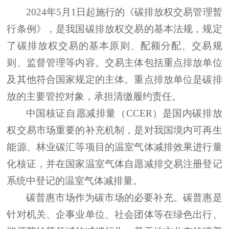
2024年5月1日起施行的《碳排放权交易管理暂
行条例》，是我国碳排放权交易的基本法规，规定
了碳排放权交易的基本原则、配额分配、交易规
则、监督管理等内容。交易主体包括重点排放单位
及其他符合国家规定的主体。重点排放单位是碳排
放的主要管控对象，承担清缴履约责任。
中国核证自愿减排量（
CCER）是国内碳排放
权交易市场重要的补充机制，是对我国境内可再生
能源、林业碳汇等项目的温室气体减排效果进行量
化核证，并在国家温室气体自愿减排交易注册登记
系统中登记的温室气体减排量。
碳普惠市场作为碳市场的必要补充。碳普惠是
针对机关、企事业单位、社会团体等在绿色出行、