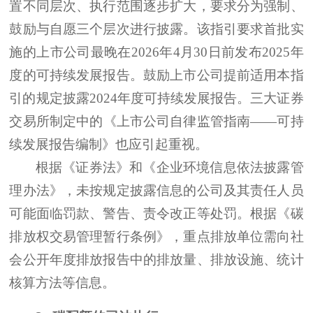
置不同层次、执行范围逐步扩大，要求分为强制、
鼓励与自愿三个层次进行披露。该指引要求首批实
施的上市公司最晚在2026年4月30日前发布2025年
度的可持续发展报告。鼓励上市公司提前适用本指
引的规定披露2024年度可持续发展报告。三大证券
交易所制定中的《上市公司自律监管指南——可持
续发展报告编制》也应引起重视。
根据《证券法》和《企业环境信息依法披露管
理办法》，未按规定披露信息的公司及其责任人员
可能面临罚款、警告、责令改正等处罚。根据《碳
排放权交易管理暂行条例》，重点排放单位需向社
会公开年度排放报告中的排放量、排放设施、统计
核算方法等信息。