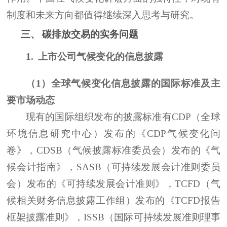
制度和未来方向都值得继续深入思考与研究。
三、
碳排放交易的实务问题
1.
上市公司气候变化的信息披露
（
1）全球气候变化信息披露的国际标准及主
要市场动态
现有的国际组织发布的披露标准有
CDP（全球
环境信息研究中心）发布的《CDP气候变化问
卷》，CDSB（气候披露标准委员会）发布的《气
候会计指南》，SASB（可持续发展会计准则委员
会）发布的《可持续发展会计准则》，TCFD（气
候相关财务信息披露工作组）发布的《TCFD报告
框架披露准则》，ISSB（国际可持续发展准则理事