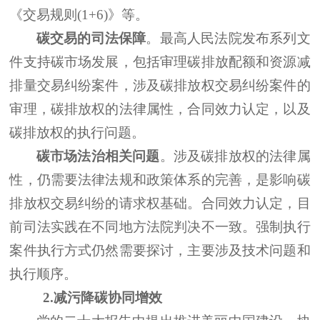
《交易规则
(1+6)》等
。
碳交易的司法保障
。最高人民法院发布系列文
件支持碳市场发展，包括审理碳排放配额和资源减
排量交易纠纷案件，
涉及碳排放权交易纠纷案件的
审理，碳排放权的法律属性，合同效力认定，以及
碳排放权的执行问题
。
碳市场法治相关问题
。
涉及碳排放权的法律属
性，
仍需要
法律法规和政策体系的完善
，是影响碳
排放权交易纠纷的请求权基础。合同效力认定，目
前司法实践在不同地方法院判决不一致。强制执行
案件执行方式仍然需要探讨，主要涉及技术问题和
执行顺序。
2.减污降碳协同增效