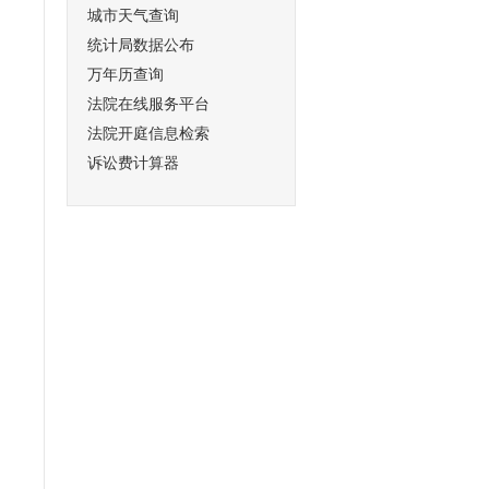
城市天气查询
统计局数据公布
万年历查询
法院在线服务平台
法院开庭信息检索
诉讼费计算器