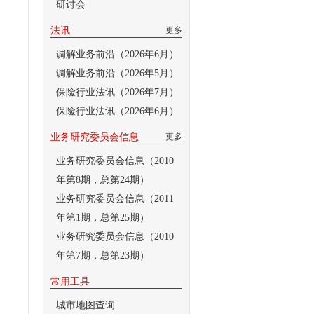
研讨会
法讯
更多
调解业务前沿（2026年6月）
调解业务前沿（2026年5月）
保险行业法讯（2026年7月）
保险行业法讯（2026年6月）
业务研究委员会信息
更多
业务研究委员会信息（2010
年第8期，总第24期）
业务研究委员会信息（2011
年第1期，总第25期）
业务研究委员会信息（2010
年第7期，总第23期）
常用工具
城市地图查询