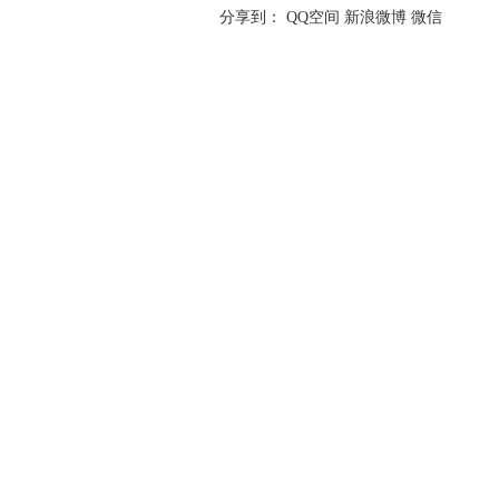
分享到：
QQ空间
新浪微博
微信