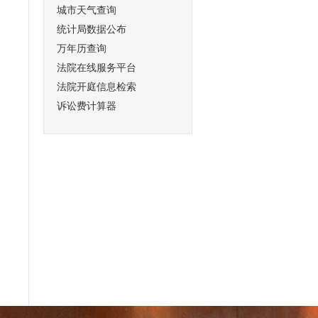
城市天气查询
统计局数据公布
万年历查询
法院在线服务平台
法院开庭信息检索
诉讼费计算器