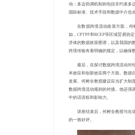
动；多边协调机制则包括非约束多
国际标准、技术手段和数据中介也
在数据跨境流动政策方面，何
如，CPTPP和RCEP等区域贸
济体的数据政策图谱，以及我国的
跨境传输有着明确的规定，以确保
最后，在探讨数据跨境流动对
本效应和创新效应两个方面。数据
发展。何树全教授建议应当扩大制
数据跨境流动规则的对接。他还强
中的话语权和影响力。
讲座结束后，何树全教授与在
的一致好评。