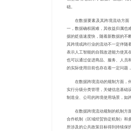
础。
在数据要素及其跨境流动方面
一，数据确权困难，其收益归属也
据的贬值速度快，随着新数据的不
其跨境或跨行业的流动不一定伴随
表示人工智能的自我改进能力使其
也可以通过促进商品、服务、人员
的实际使用目前也存在着一定问题
在数据跨境流动的规制方面，
实行分级分类管理，关键信息基础
制造业、公司的跨境使用场景，如
在数据跨境流动规制的机制方
合作机制（区域经贸协定机制）和
所涉及的公共政策目标得到持续保