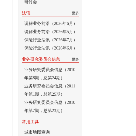
研讨会
法讯
更多
调解业务前沿（2026年6月）
调解业务前沿（2026年5月）
保险行业法讯（2026年7月）
保险行业法讯（2026年6月）
业务研究委员会信息
更多
业务研究委员会信息（2010
年第8期，总第24期）
业务研究委员会信息（2011
年第1期，总第25期）
业务研究委员会信息（2010
年第7期，总第23期）
常用工具
城市地图查询