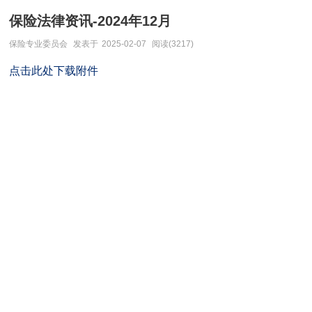
保险法律资讯-2024年12月
保险专业委员会
发表于
2025-02-07
阅读(3217)
点击此处下载附件