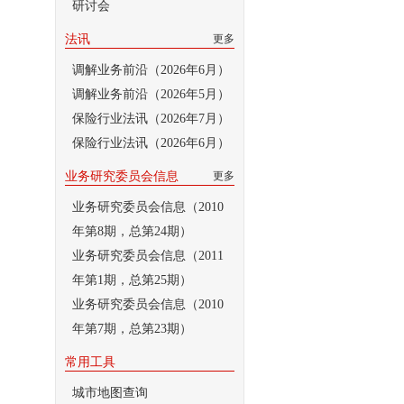
研讨会
法讯
更多
调解业务前沿（2026年6月）
调解业务前沿（2026年5月）
保险行业法讯（2026年7月）
保险行业法讯（2026年6月）
业务研究委员会信息
更多
业务研究委员会信息（2010
年第8期，总第24期）
业务研究委员会信息（2011
年第1期，总第25期）
业务研究委员会信息（2010
年第7期，总第23期）
常用工具
城市地图查询