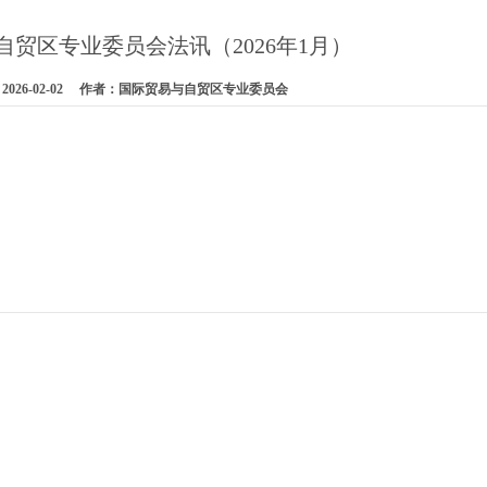
自贸区专业委员会法讯（2026年1月）
026-02-02 作者：国际贸易与自贸区专业委员会