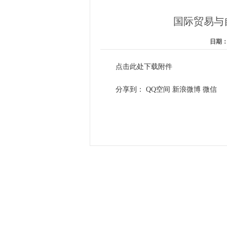
国际贸易与
日期：2
点击此处下载附件
分享到：
QQ空间
新浪微博
微信