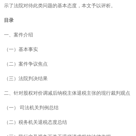
示了法院对待此类问题的基本态度，本文予以评析。
目录
一、案件介绍
（一）基本事实
（二）案件争议焦点
（三）法院判决结果
二、针对股权对价调减后纳税主体退税主张的现行裁判观点
（一） 司法机关判例总结
（二）税务机关退税态度总结