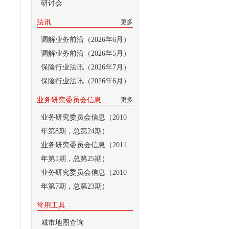
研讨会
法讯
更多
调解业务前沿（2026年6月）
调解业务前沿（2026年5月）
保险行业法讯（2026年7月）
保险行业法讯（2026年6月）
业务研究委员会信息
更多
业务研究委员会信息（2010
年第8期，总第24期）
业务研究委员会信息（2011
年第1期，总第25期）
业务研究委员会信息（2010
年第7期，总第23期）
常用工具
城市地图查询