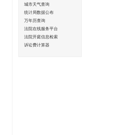
城市天气查询
统计局数据公布
万年历查询
法院在线服务平台
法院开庭信息检索
诉讼费计算器