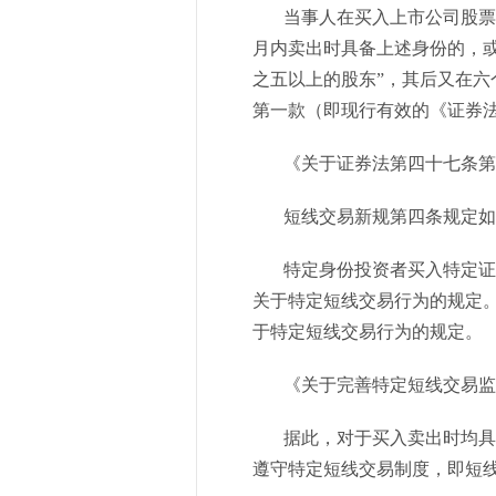
当事人在买入上市公司股票时
月内卖出时具备上述身份的，
之五以上的股东”，其后又在
第一款（即现行有效的《证券
《关于证券法第四十七条第
短线交易新规第四条规定如
特定身份投资者买入特定证券
关于特定短线交易行为的规定
于特定短线交易行为的规定。
《关于完善特定短线交易监
据此，对于买入卖出时均具备
遵守特定短线交易制度，即短线