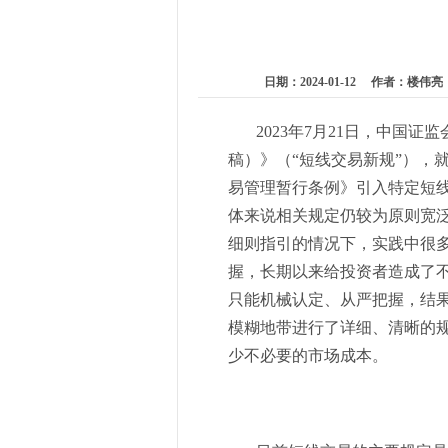
日期：2024-01-12 作者：
2023年7月21日，中国证
稿）》（“短线交易新规”），
易管理暂行条例》引入特定短
体来说相关规定仍较为原则宽
细则指引的情况下，实践中很
握，长期以来给投资者造成了
只能机械认定、从严把握，结
模糊地带进行了详细、清晰的
少不必要的市场成本。