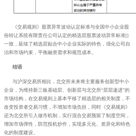
《交易规则》股票异常波动认定标准与全国中小企业股
份转让系统有限责任公司认定的精选层股票波动异常标准[]
一致，延续了精选层贴合中小企业实际的特色，强化公司自
治和市场约束，平衡融资需求和规范成本。
结语
与沪深交易所相比，北交所未来将主要服务创新型中小
企业，为维持新三板基础层、创新层与北交所“层层递进”的
市场结构，在交易规则上基本平移了精选层的相关制度，不
改变投资者交易习惯，不增加市场负担，同时《交易规则》
还为北交所引入做市机制，实行混合交易预留了制度空间，
增加市场弹性，防范投机炒作，实现多元化、差异化和特色
化的制度建设。