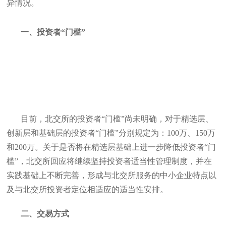
异情况。
一、投资者“门槛”
目前，北交所的投资者“门槛”尚未明确，对于精选层、
创新层和基础层的投资者“门槛”分别规定为：100万、150万
和200万。关于是否将在精选层基础上进一步降低投资者“门
槛”，北交所回应将继续坚持投资者适当性管理制度，并在
实践基础上不断完善，形成与北交所服务的中小企业特点以
及与北交所投资者定位相适应的适当性安排。
二、交易方式