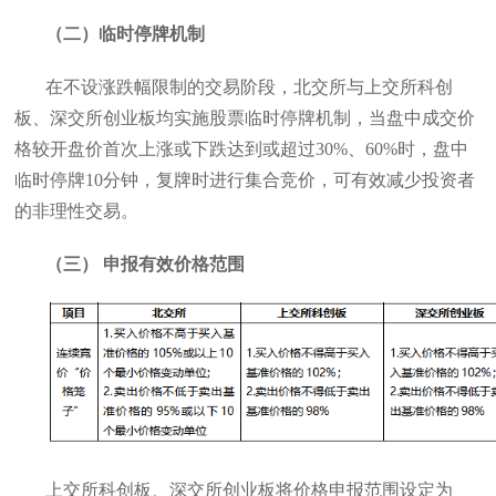
（二）临时停牌机制
在不设涨跌幅限制的交易阶段，北交所与上交所科创
板、深交所创业板均实施股票临时停牌机制，当盘中成交价
格较开盘价首次上涨或下跌达到或超过30%、60%时，盘中
临时停牌10分钟，复牌时进行集合竞价，可有效减少投资者
的非理性交易。
（三） 申报有效价格范围
上交所科创板、深交所创业板将价格申报范围设定为