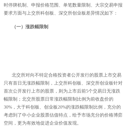
时停牌机制、申报价格范围、单笔数量限制、大宗交易申报
要求方面与上交所科创板、深交所创业板差异情况如下：
（一）涨跌幅限制
北交所对向不特定合格投资者公开发行的股票上市交易
只有首日无涨跌幅限制，上交所科创板、深交所创业板针对
首次公开发行上市的股票，则为上市后前5个交易日无涨跌
幅限制；北交所股票日常涨跌幅限制比例为前收盘价的
30%，大于科创板、创业板20%的涨跌幅限制比例，充分的
考虑到了中小企业股票估值特点，给予市场充分的价格博弈
空间，更为有效地促进企业价值发现。