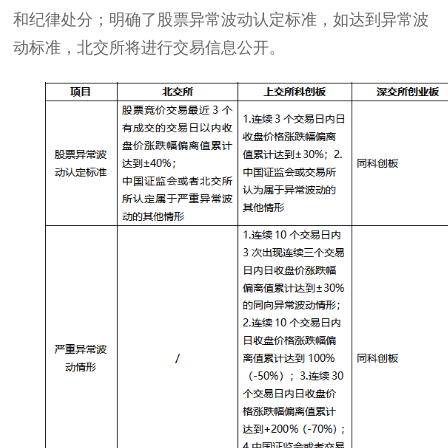
和纪律处分；明确了股票异常波动认定标准，如达到异常波
动标准，北交所将进行交易信息公开。