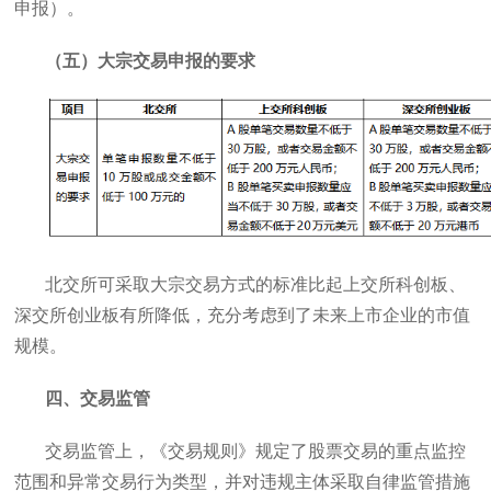
申报）。
（五）大宗交易申报的要求
北交所可采取大宗交易方式的标准比起上交所科创板、
深交所创业板有所降低，充分考虑到了未来上市企业的市值
规模。
四、交易监管
交易监管上，《交易规则》规定了股票交易的重点监控
范围和异常交易行为类型，并对违规主体采取自律监管措施