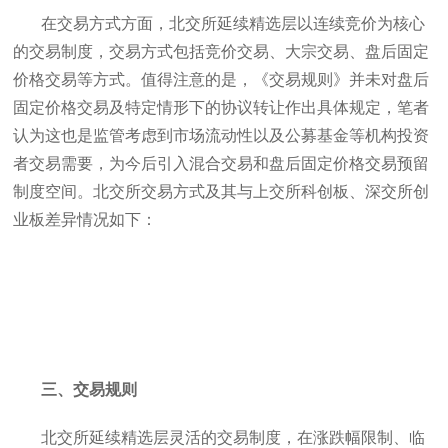
在交易方式方面，北交所延续精选层以连续竞价为核心
的交易制度，交易方式包括竞价交易、大宗交易、盘后固定
价格交易等方式。值得注意的是，《交易规则》并未对盘后
固定价格交易及特定情形下的协议转让作出具体规定，笔者
认为这也是监管考虑到市场流动性以及公募基金等机构投资
者交易需要，为今后引入混合交易和盘后固定价格交易预留
制度空间。北交所交易方式及其与上交所科创板、深交所创
业板差异情况如下：
三、交易规则
北交所延续精选层灵活的交易制度，在涨跌幅限制、临