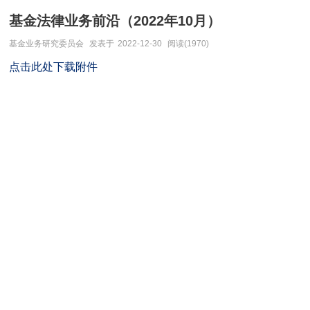
基金法律业务前沿（2022年10月）
基金业务研究委员会
发表于
2022-12-30
阅读(1970)
​点击此处下载附件