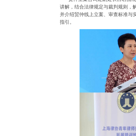
讲解，结合法律规定与裁判规则，
并介绍贸仲线上立案、审查标准与
指引。