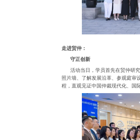
走进贸仲：
守正创新
活动当日，学员首先在贸仲研
照片墙、了解发展沿革、参观庭审
程，直观见证中国仲裁现代化、国