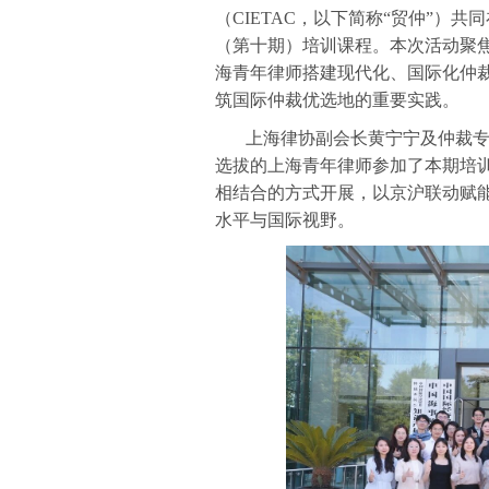
（CIETAC，以下简称“贸仲”）
（第十期）培训课程。本次活动聚
海青年律师搭建现代化、国际化仲
筑国际仲裁优选地的重要实践。
上海律协副会长黄宁宁及仲裁专
选拔的上海青年律师参加了本期培
相结合的方式开展，以京沪联动赋
水平与国际视野。