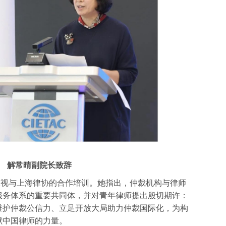
解常晴副院长致辞
重视与上海律协的合作培训。她指出，仲裁机构与律师
服务体系的重要共同体，并对青年律师提出殷切期许：
维护仲裁公信力、立足开放大局助力仲裁国际化，为构
献中国律师的力量。