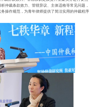
解析仲裁条款效力、管辖异议、主体适格等常见问题，
实务操作规范，为青年律师提供了简洁实用的仲裁程序