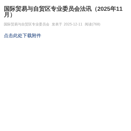
国际贸易与自贸区专业委员会法讯（2025年11
月）
国际贸易与自贸区专业委员会
发表于
2025-12-11
阅读(768)
点击此处下载附件