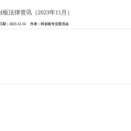
创板法律资讯（2023年11月）
期：2023-12-14 作者：科创板专业委员会