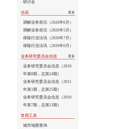
研讨会
法讯
更多
调解业务前沿（2026年6月）
调解业务前沿（2026年5月）
保险行业法讯（2026年7月）
保险行业法讯（2026年6月）
业务研究委员会信息
更多
业务研究委员会信息（2010
年第8期，总第24期）
业务研究委员会信息（2011
年第1期，总第25期）
业务研究委员会信息（2010
年第7期，总第23期）
常用工具
城市地图查询