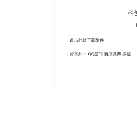
科
日
点击此处下载附件
分享到：
QQ空间
新浪微博
微信