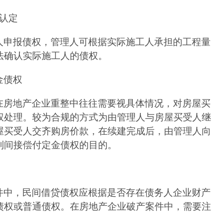
认定
人申报债权，管理人可根据实际施工人承担的工程量
法确认实际施工人的债权。
金债权
在房地产企业重整中往往需要视具体情况，对房屋买
权处理。较为合规的方式为由管理人与房屋买受人继
屋买受人交齐购房价款，在续建完成后，由管理人向
到间接偿付定金债权的目的。
件中，民间借贷债权应根据是否存在债务人企业财产
债权或普通债权。在房地产企业破产案件中，需要注