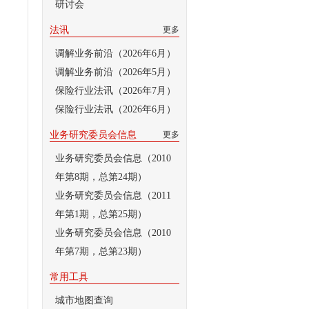
研讨会
法讯
更多
调解业务前沿（2026年6月）
调解业务前沿（2026年5月）
保险行业法讯（2026年7月）
保险行业法讯（2026年6月）
业务研究委员会信息
更多
业务研究委员会信息（2010
年第8期，总第24期）
业务研究委员会信息（2011
年第1期，总第25期）
业务研究委员会信息（2010
年第7期，总第23期）
常用工具
城市地图查询