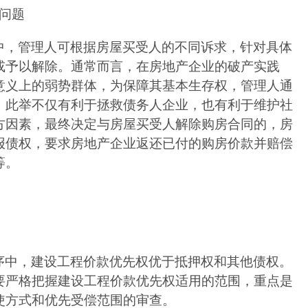
问题
中，管理人可根据房屋买受人的不同诉求，针对具体
或予以解除。通常而言，在房地产企业的破产实践
意义上的弱势群体，为保障其基本生存权，管理人通
，此举不仅有利于拯救债务人企业，也有利于维护社
方因素，最终决定与房屋买受人解除购房合同的，房
报债权，要求房地产企业返还已付的购房价款并赔偿
等。
序中，建设工程价款优先权优于抵押权和其他债权。
要严格把握建设工程价款优先权适用的范围，重点是
使方式和优先受偿范围的审查。