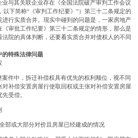
企业与其关联企业存在《全国法院破产审判工作会议
，以下简称“《审判工作纪要》”）第三十二条规定的
院进行实质合并。现实中碰到的问题是，一家房地产
在《审批工作纪要》第三十二条规定的情形，那么是
看法院的具体判断，还要看实质合并对债权人的不同
中的特殊法律问题
权
整案件中，拆迁补偿权具有优先的权利顺位，视不同
张对补偿安置房屋行使取回权或主张对补偿安置房屋
优先受偿。
利
全部或大部分对价且房屋已经建成的情况