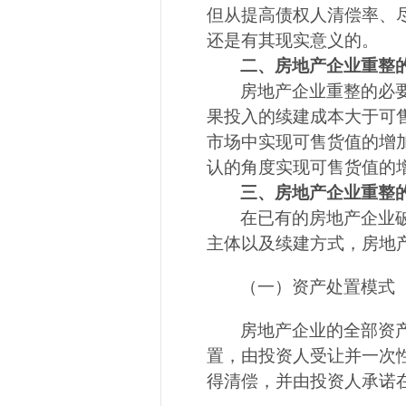
但从提高债权人清偿率、
还是有其现实意义的。
二、房地产企业重整
房地产企业重整的必
果投入的续建成本大于可
市场中实现可售货值的增
认的角度实现可售货值的
三、房地产企业重整
在已有的房地产企业
主体以及续建方式，房地
（一）资产处置模式
房地产企业的全部资
置，由投资人受让并一次
得清偿，并由投资人承诺