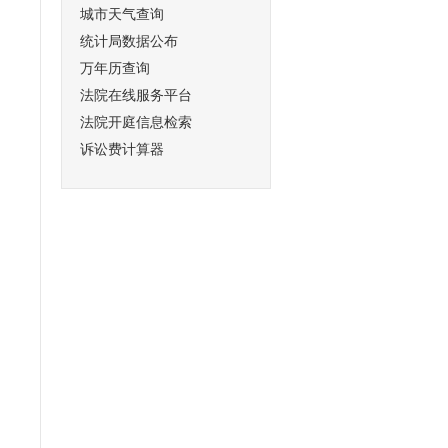
城市天气查询
统计局数据公布
万年历查询
法院在线服务平台
法院开庭信息检索
诉讼费计算器