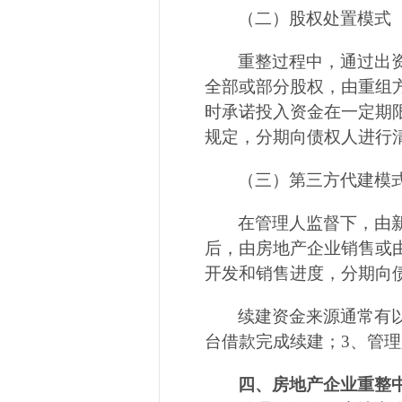
（二）股权处置模式
重整过程中，通过出
全部或部分股权，由重组
时承诺投入资金在一定期
规定，分期向债权人进行
（三）第三方代建模
在管理人监督下，由
后，由房地产企业销售或
开发和销售进度，分期向
续建资金来源通常有
台借款完成续建；
3
、管理
四、房地产企业重整