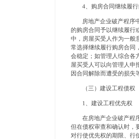
4
、购房合同继续履行
房地产企业破产程序
的购房合同予以继续履行
中，房屋买受人作为一般
常选择继续履行购房合同
会稳定；如管理人综合各
屋买受人可以向管理人申
因合同解除而遭受的损失
（三）建设工程债权
1
、建设工程优先权
在房地产企业破产程
但在债权审查和确认时，
对行使优先权的期限、行