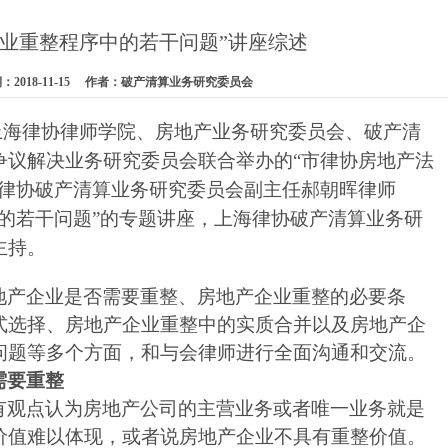
企业重整程序中的若干问题”讲座综述
2018-11-15 作者：破产清算业务研究委员会
上海律协律师学院、房地产业务研究委员会、破产清
争议解决业务研究委员会联合举办的“市律协房地产法
海律协破产清算业务研究委员会副主任郝朝晖律师
中的若干问题”的专题讲座，上海律协破产清算业务研
主持。
地产企业是否需要重整、房地产企业重整的必要条
式选择、房地产企业重整中的实质合并以及房地产企
问题等多个方面，和与会律师进行全面沟通和交流。
需要重整
有观点认为房地产公司的主营业务或者唯一业务就是
价值难以体现，或者说房地产企业不具有重整价值。