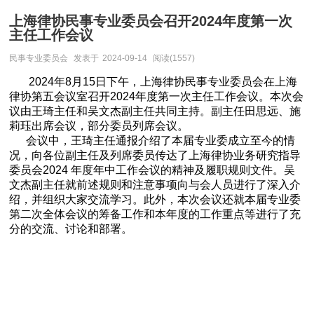
上海律协民事专业委员会召开2024年度第一次
主任工作会议
民事专业委员会
发表于
2024-09-14
阅读(1557)
2024年8月15日下午，上海律协民事专业委员会在上海
律协第五会议室召开2024年度第一次主任工作会议。本次会
议由王琦主任和吴文杰副主任共同主持。副主任田思远、施
莉珏出席会议，部分委员列席会议。
会议中，王琦主任通报介绍了本届专业委成立至今的情
况，向各位副主任及列席委员传达了上海律协业务研究指导
委员会2024 年度年中工作会议的精神及履职规则文件。吴
文杰副主任就前述规则和注意事项向与会人员进行了深入介
绍，并组织大家交流学习。此外，本次会议还就本届专业委
第二次全体会议的筹备工作和本年度的工作重点等进行了充
分的交流、讨论和部署。