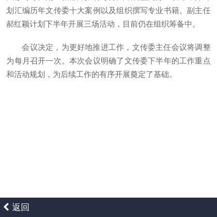
划汇编历年文传委十大案例以及组织撰写专业书籍。副主任
郝红颖计划下半年开展三场活动，目前仍在组织筹备中。
会议决定，为更好地推进工作，文传委主任会议将调整
为每月召开一次。本次会议明确了文传委下半年的工作重点
和活动规划，为后续工作的有序开展奠定了基础。
返回