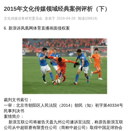
2015年文化传媒领域经典案例评析（下）
文化传媒业务研究委员会
发表于
2016-04-29
阅读(28914)
6.
新浪诉凤凰网体育直播画面侵权案
裁判文书索引：
一审：北京市朝阳区人民法院（2014）朝民（知）初字第40334号
民事判决书
案情简介：
新浪互联公司将被告天盈九州公司遂诉至法院，称原告新浪互联
公司从中超联赛有限责任公司（简称中超公司）取得中国足球协会