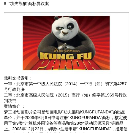
8.
“功夫熊猫”商标异议案
裁判文书索引：
一审：北京市第一中级人民法院（2014）一中行（知）初字第4257
号行政判决
二审：北京市高级人民法院（2015）高行（知）终字第1969号行政
判决书
案情简介 ：
梦工场动画影片公司是动画电影“功夫熊猫KUNGFUPANDA”的出品
单位，并于2006年6月6日申请注册“KUNGFUPANDA”商标，核定使
用于第9类“计算机外围设备等商品和第28类“活动玩偶玩具”等商品
上。2008年12月22日，胡晓中注册申请“KUNGFUPANDA”，指定使