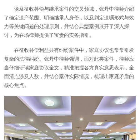
谈及征收补偿与继承案件的交叉领域，张丹中律师介绍
了确定遗产范围、明确继承人身份，以及判定遗嘱形式与效
力等关键问题的处理原则，并结合典型案例展开了深入探
讨，为在场律师提供了宝贵的实务指引。
在征收补偿利益共有纠纷案件中，家庭协议也常常引发
复杂的法律纠纷。张丹中律师强调，面对此类案件，律师应
当仔细研读家庭协议全文，精准把握各方真实意思表示，全
面清点涉及人数，并结合案件实际情况，梳理出家庭矛盾的
核心焦点。