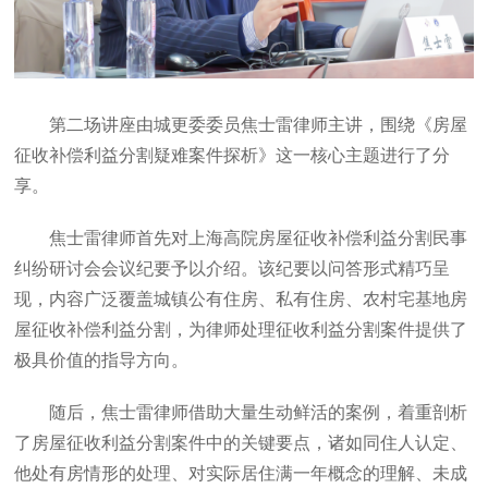
第二场讲座由城更委委员焦士雷律师主讲，围绕《房屋
征收补偿利益分割疑难案件探析》这一核心主题进行了分
享。
焦士雷律师首先对上海高院房屋征收补偿利益分割民事
纠纷研讨会会议纪要予以介绍。该纪要以问答形式精巧呈
现，内容广泛覆盖城镇公有住房、私有住房、农村宅基地房
屋征收补偿利益分割，为律师处理征收利益分割案件提供了
极具价值的指导方向。
随后，焦士雷律师借助大量生动鲜活的案例，着重剖析
了房屋征收利益分割案件中的关键要点，诸如同住人认定、
他处有房情形的处理、对实际居住满一年概念的理解、未成