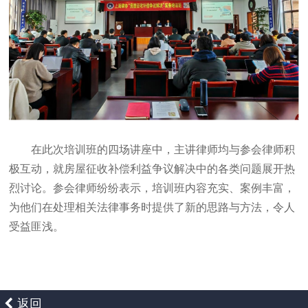
在此次培训班的四场讲座中，主讲律师均与参会律师积
极互动，就房屋征收补偿利益争议解决中的各类问题展开热
烈讨论。参会律师纷纷表示，培训班内容充实、案例丰富，
为他们在处理相关法律事务时提供了新的思路与方法，令人
受益匪浅。
返回