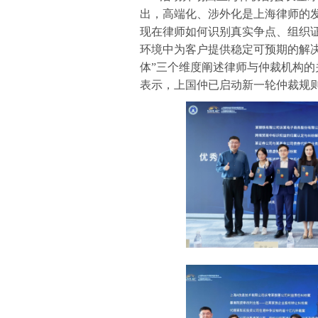
出，高端化、涉外化是上海律师的
现在律师如何识别真实争点、组织
环境中为客户提供稳定可预期的解
体”三个维度阐述律师与仲裁机构的
表示，上国仲已启动新一轮仲裁规