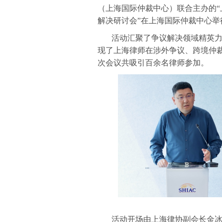
（上海国际仲裁中心）联合主办的
解决研讨会”在上海国际仲裁中心举
活动汇聚了争议解决领域精英
现了上海律师在涉外争议、跨境仲
次会议共吸引百余名律师参加。
活动开场由上海律协副会长金