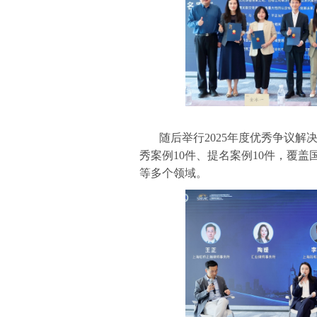
随后举行2025年度优秀争议
秀案例10件、提名案例10件，覆
等多个领域。