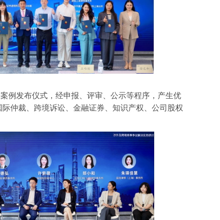
解决案例发布仪式，经申报、评审、公示等程序，产生优
盖国际仲裁、跨境诉讼、金融证券、知识产权、公司股权