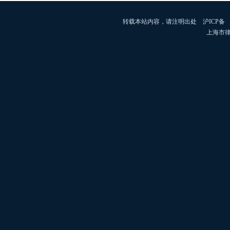
转载本站内容，请注明出处 沪ICP备 
上海市律