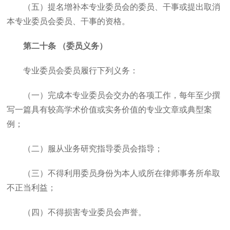
（五）提名增补本专业委员会的委员、干事或提出取消
本专业委员会委员、干事的资格。
第二十条 （委员义务）
专业委员会委员履行下列义务：
（一）完成本专业委员会交办的各项工作，每年至少撰
写一篇具有较高学术价值或实务价值的专业文章或典型案
例；
（二）服从业务研究指导委员会指导；
（三）不得利用委员身份为本人或所在律师事务所牟取
不正当利益；
（四）不得损害专业委员会声誉。