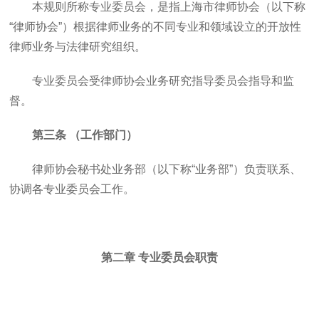
本规则所称专业委员会，是指上海市律师协会（以下称
“律师协会”）根据律师业务的不同专业和领域设立的开放性
律师业务与法律研究组织。
专业委员会受律师协会业务研究指导委员会指导和监
督。
第三条 （工作部门）
律师协会秘书处业务部（以下称“业务部”）负责联系、
协调各专业委员会工作。
第二章 专业委员会职责