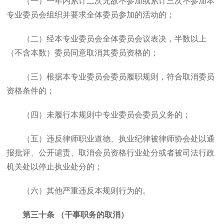
（一）一年内累计二次无故不参加或累计三次不参加本
专业委员会组织并要求全体委员参加的活动的；
（二）经本专业委员会全体委员会议表决，半数以上
（不含本数）委员同意取消其委员资格的；
（三）根据本专业委员会委员履职规则，符合取消委员
资格条件的；
（四）未履行本规则中专业委员会委员义务的；
（五）违反律师职业道德、执业纪律被律师协会处以通
报批评、公开谴责、取消会员资格行业处分或者被司法行政
机关处以停止执业处分的；
（六）其他严重违反本规则行为的。
第三十条 （干事职务的取消）