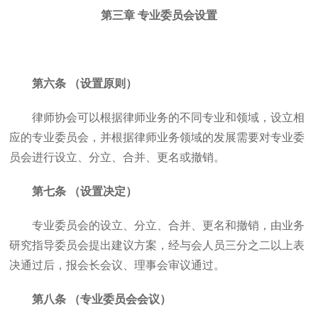
第三章 专业委员会设置
第六条 （设置原则）
律师协会可以根据律师业务的不同专业和领域，设立相
应的专业委员会，并根据律师业务领域的发展需要对专业委
员会进行设立、分立、合并、更名或撤销。
第七条 （设置决定）
专业委员会的设立、分立、合并、更名和撤销，由业务
研究指导委员会提出建议方案，经与会人员三分之二以上表
决通过后，报会长会议、理事会审议通过。
第八条 （专业委员会会议）