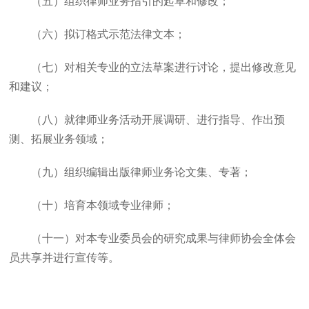
（五）组织律师业务指引的起草和修改；
（六）拟订格式示范法律文本；
（七）对相关专业的立法草案进行讨论，提出修改意见
和建议；
（八）就律师业务活动开展调研、进行指导、作出预
测、拓展业务领域；
（九）组织编辑出版律师业务论文集、专著；
（十）培育本领域专业律师；
（十一）对本专业委员会的研究成果与律师协会全体会
员共享并进行宣传等。