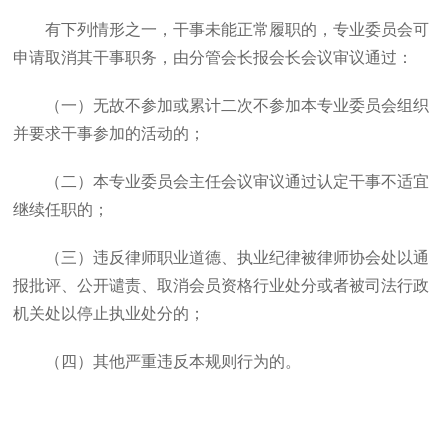
有下列情形之一，干事未能正常履职的，专业委员会可
申请取消其干事职务，由分管会长报会长会议审议通过：
（一）无故不参加或累计二次不参加本专业委员会组织
并要求干事参加的活动的；
（二）本专业委员会主任会议审议通过认定干事不适宜
继续任职的；
（三）违反律师职业道德、执业纪律被律师协会处以通
报批评、公开谴责、取消会员资格行业处分或者被司法行政
机关处以停止执业处分的；
（四）其他严重违反本规则行为的。