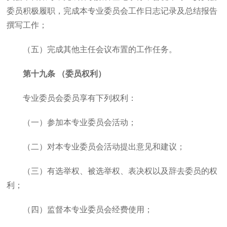
委员积极履职，完成本专业委员会工作日志记录及总结报告
撰写工作；
（五）完成其他主任会议布置的工作任务。
第十九条 （委员权利）
专业委员会委员享有下列权利：
（一）参加本专业委员会活动；
（二）对本专业委员会活动提出意见和建议；
（三）有选举权、被选举权、表决权以及辞去委员的权
利；
（四）监督本专业委员会经费使用；