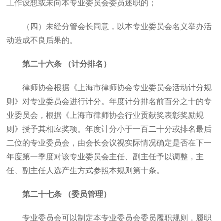
工作设想或未向本专业委员会委员述职的；
（四）未经分管会长同意，以本专业委员会名义举办活
动造成不良后果的。
第二十六条 （计分排名）
律师协会根据《上海市律师协会专业委员会活动计分规
则》对专业委员会进行计分。年度计分排名前百分之十的专
业委员会，根据《上海市律师协会行业贡献奖表彰奖励规
则》授予其相应奖项。年度计分小于一百二十分或排名最后
二位的专业委员会，由会长会议视实际情况确定是否在下一
年度第一季度对该专业委员会主任、副主任予以调整，主
任、副主任人选产生方式参照本规则第十条。
第二十七条 （委员管理）
专业委员会可以制定本专业委员会委员履职规则，履职