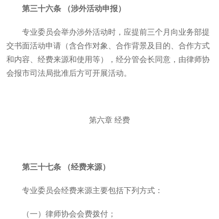
第三十六条 （涉外活动申报）
专业委员会举办涉外活动时，应提前三个月向业务部提
交书面活动申请（含合作对象、合作背景及目的、合作方式
和内容、经费来源和使用等），经分管会长同意，由律师协
会报市司法局批准后方可开展活动。
第六章 经费
第三十七条 （经费来源）
专业委员会经费来源主要包括下列方式：
（一）律师协会会费拨付；