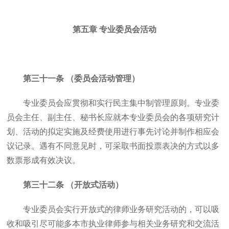
第五章 专业委员会活动
第三十一条 （委员会活动管理）
专业委员会应贯彻和实行民主集中制管理原则。专业委
员会主任、副主任、秘书长应就本专业委员会的各项研究计
划、活动的拟定实施及经费使用进行事先讨论并制作相应会
议记录。遇有不同意见时，可采取书面投票表决的方式以多
数票形成有效决议。
第三十二条 （开放式活动）
专业委员会实行开放式的律师业务研究活动的，可以吸
收和吸引尽可能多本市执业律师参与相关业务研究和交流活