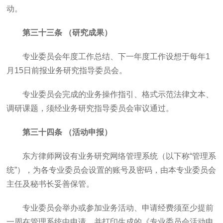
动。
第三十三条 （研究成果）
专业委员会年度工作总结、下一年度工作设想于每年1
月15日前报业务研究指导委员会。
专业委员会完成的业务操作指引、格式示范法律文本、
调研课题，须经业务研究指导委员会审议通过。
第三十四条 （活动申报）
东方律师网设有业务研究网络管理系统（以下称“管理系
统”），为各专业委员会设置的账号及密码，由本专业委员会
主任及秘书长妥善保管。
专业委员会举办或参加业务活动、申请经费须至少提前
一周在管理系统中申请，并打印生成的《专业委员会活动申