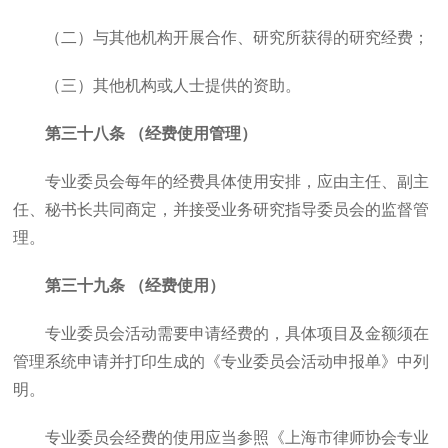
（二）与其他机构开展合作、研究所获得的研究经费；
（三）其他机构或人士提供的资助。
第三十八条 （经费使用管理）
专业委员会每年的经费具体使用安排，应由主任、副主
任、秘书长共同商定，并接受业务研究指导委员会的监督管
理。
第三十九条 （经费使用）
专业委员会活动需要申请经费的，具体项目及金额须在
管理系统申请并打印生成的《专业委员会活动申报单》中列
明。
专业委员会经费的使用应当参照《上海市律师协会专业