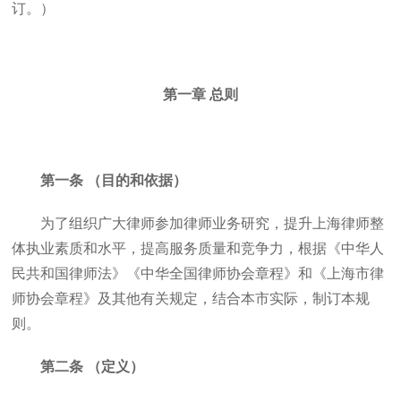
订。）
第一章 总则
第一条 （目的和依据）
为了组织广大律师参加律师业务研究，提升上海律师整
体执业素质和水平，提高服务质量和竞争力，根据《中华人
民共和国律师法》《中华全国律师协会章程》和《上海市律
师协会章程》及其他有关规定，结合本市实际，制订本规
则。
第二条 （定义）