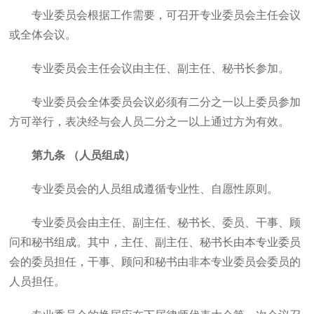
专业委员会根据工作需要，可召开专业委员会主任会议
或全体会议。
专业委员会主任会议由主任、副主任、秘书长参加。
专业委员会全体委员会议必须有二分之一以上委员参加
方可举行，表决经与会人员二分之一以上通过方为有效。
第九条 （人员组成）
专业委员会的人员组成遵循专业性、自愿性原则。
专业委员会由主任、副主任、秘书长、委员、干事、顾
问和秘书组成。其中，主任、副主任、秘书长由本专业委员
会的委员担任，干事、顾问和秘书由非本专业委员会委员的
人员担任。