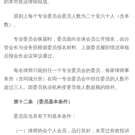
的本市执业律师组成。
原则上每个专业委员会委员人数为二十至六十人（含本
数）。
专业委员会换届时，委员面向全体会员公开报名，由分
管会长与业务部根据委员报名材料、上届委员履职情况审核
后报会长会议审议通过。
每名律师只能担任一个专业委员会的委员，每家律师事
务所（含同城分所）在同一专业委员会中担任委员的人数不
超过三人。因委员执业机构变更导致人数超额的除外。
第十二条 （委员基本条件）
委员应当具有下列基本条件：
（一）律师协会个人会员，品行良好，未受过有效投诉