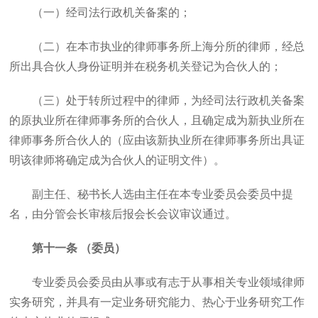
（一）经司法行政机关备案的；
（二）在本市执业的律师事务所上海分所的律师，经总
所出具合伙人身份证明并在税务机关登记为合伙人的；
（三）处于转所过程中的律师，为经司法行政机关备案
的原执业所在律师事务所的合伙人，且确定成为新执业所在
律师事务所合伙人的（应由该新执业所在律师事务所出具证
明该律师将确定成为合伙人的证明文件）。
副主任、秘书长人选由主任在本专业委员会委员中提
名，由分管会长审核后报会长会议审议通过。
第十一条 （委员）
专业委员会委员由从事或有志于从事相关专业领域律师
实务研究，并具有一定业务研究能力、热心于业务研究工作