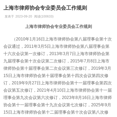
上海市律师协会专业委员会工作规则
发表于
2023-09-20
阅读(100633)
上海市律师协会专业委员会工作规则
（2010年1月16日上海市律师协会第八届理事会第十次
会议通过，2011年3月5日上海市律师协会第八届理事会第
十六次会议第一次修订，2013年3月7日上海市律师协会第
九届理事会第十次会议第二次修订，2015年7月8日上海市
律师协会第十届理事会第二次会议第三次修订，2019年3月
15日上海市律师协会第十届理事会第十四次会议第四次修
订，2019年9月27日上海市律师协会第十一届理事会第四次
会议第五次修订，2021年4月10日上海市律师协会第十一届
理事会第九次会议第六次修订，2023年8月16日上海市律师
协会第十一届理事会第十九次会议第七次修订，2025年9月
15日上海市律师协会第十二届理事会第十次会议第八次修