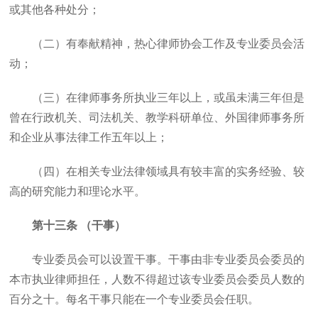
或其他各种处分；
（二）有奉献精神，热心律师协会工作及专业委员会活
动；
（三）在律师事务所执业三年以上，或虽未满三年但是
曾在行政机关、司法机关、教学科研单位、外国律师事务所
和企业从事法律工作五年以上；
（四）在相关专业法律领域具有较丰富的实务经验、较
高的研究能力和理论水平。
第十三条 （干事）
专业委员会可以设置干事。干事由非专业委员会委员的
本市执业律师担任，人数不得超过该专业委员会委员人数的
百分之十。每名干事只能在一个专业委员会任职。