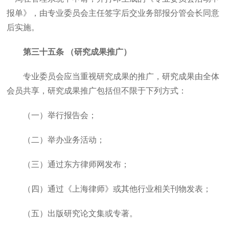
报单》，由专业委员会主任签字后交业务部报分管会长同意
后实施。
第三十五条 （研究成果推广）
专业委员会应当重视研究成果的推广，研究成果由全体
会员共享，研究成果推广包括但不限于下列方式：
（一）举行报告会；
（二）举办业务活动；
（三）通过东方律师网发布；
（四）通过《上海律师》或其他行业相关刊物发表；
（五）出版研究论文集或专著。