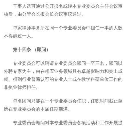
干事人选可通过公开报名或经本专业委员会主任会议审
核后，由分管会长报会长会议审议通过。
每家律师事务所在同一个专业委员会中担任干事的人数
不得超过一人。
第十四条 （顾问）
专业委员会可以聘请专业委员会顾问一至三名，顾问以
外聘专家为主，由在相应业务领域具有卓越影响力和突出成
就、得到行业普遍认可的专业人士或在教学科研单位工作的
非执业律师担任。
每名顾问只能在一个专业委员会任职，任职时间截止至
所在专业委员会的本届任期期满。
专业委员会顾问对本专业委员会各项活动和工作开展提