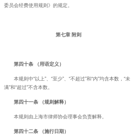
委员会经费使用规则》的规定。
第七章 附则
第四十条 （用语定义）
本规则中“以上”、“至少”、“不超过”和“内”均含本数，“未
满”和“超过”不含本数。
第四十一条 （规则解释）
本规则由上海市律师协会理事会负责解释。
第四十二条 （施行日期）