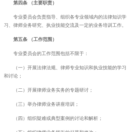
第四条 （主要职责）
专业委员会负责指导、组织各专业领域内的法律知识学
习、律师业务研究、执业技能交流及一定的业务培训工作。
第五条 （工作范围）
专业委员会的工作范围包括不限于：
（一）开展法律法规、律师专业知识和执业技能的学习
和讨论；
（二）开展律师业务实务的专题研讨；
（三）举办律师业务讲座培训；
（四）组织疑难或典型案例的讨论和解析；