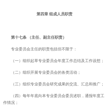
第四章 组成人员职责
第十七条 （主任、副主任职责）
专业委员会主任的职责包括但不限于：
（一）组织起草专业委员会年度工作总结及工作设想；
（二）组织开展专业委员会的各类活动；
（三）组织专业委员会研究成果的交流、汇总和推广；
（四）每年年底向本专业委员会委员述职，通报年度工
作情况；