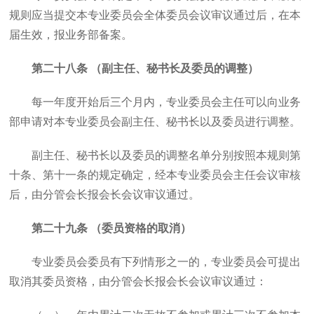
规则应当提交本专业委员会全体委员会议审议通过后，在本
届生效，报业务部备案。
第二十八条 （副主任、秘书长及委员的调整）
每一年度开始后三个月内，专业委员会主任可以向业务
部申请对本专业委员会副主任、秘书长以及委员进行调整。
副主任、秘书长以及委员的调整名单分别按照本规则第
十条、第十一条的规定确定，经本专业委员会主任会议审核
后，由分管会长报会长会议审议通过。
第二十九条 （委员资格的取消）
专业委员会委员有下列情形之一的，专业委员会可提出
取消其委员资格，由分管会长报会长会议审议通过：