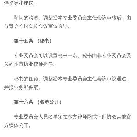
供指导和建议。
顾问的聘请、调整经本专业委员会主任会议审核后，由
分管会长报会长会议审议通过。
第十五条 （秘书）
专业委员会可以设置秘书一名。秘书由非专业委员会委
员的本市执业律师担任。
秘书的任免、调整经本专业委员会主任会议审议通过，
并报业务部备案。
第十六条 （名单公开）
专业委员会人员名单须在东方律师网或律师协会其他官
方媒体公开。