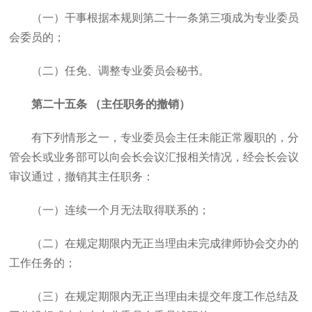
（一）干事根据本规则第二十一条第三项成为专业委员
会委员的；
（二）任免、调整专业委员会秘书。
第二十五条 （主任职务的撤销）
有下列情形之一，专业委员会主任未能正常履职的，分
管会长或业务部可以向会长会议汇报相关情况，经会长会议
审议通过，撤销其主任职务：
（一）连续一个月无法取得联系的；
（二）在规定期限内无正当理由未完成律师协会交办的
工作任务的；
（三）在规定期限内无正当理由未提交年度工作总结及