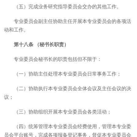
（五）完成业务研究指导委员会交办的其他工作。
专业委员会副主任协助主任开展本专业委员会的各项活
动和工作。
第十八条 （秘书长职责）
专业委员会秘书长的职责包括但不限于：
（一）协助主任处理本专业委员会日常事务工作；
（二）协助执行本专业委员会全体会议及主任会议的决
议；
（三）协助组织开展本专业委员会各类活动；
（四）统筹管理本专业委员会经费使用，管理本专业委
员会平台账号，完成各项报备登记事务，督促本专业委员会