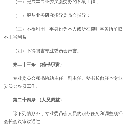
（一）完成本专业委员会交办的各项工作；
（二）服从业务研究指导委员会指导；
（三）不得利用干事身份为本人或所在律师事务所牟取
不正当利益；
（四）不得损害专业委员会声誉。
第二十三条 （秘书职责）
专业委员会秘书协助主任、副主任、秘书长做好本专业
委员会各项工作。
第二十四条 （人员调整）
除下列情形外，专业委员会人员的职务任免和调整须经
会长会议审议通过：