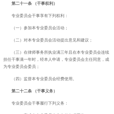
第二十一条 （干事权利）
专业委员会干事享有下列权利：
（一）参加本专业委员会活动；
（二）对本专业委员会活动提出意见和建议；
（三）在律师事务所执业满三年且在本专业委员会连续
担任干事满一年时，经本人申请，专业委员会主任同意，成
为专业委员会委员；
（四）监督本专业委员会经费使用。
第二十二条 （干事义务）
专业委员会干事履行下列义务：