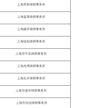
上海萃群律师事务所
上海嘉厚律师事务所
上海融孚律师事务所
上海锐知律师事务所
上海市中浩律师事务所
上海杰博律师事务所
上海礼丰律师事务所
上海市捷华律师事务所
上海市浩信律师事务所