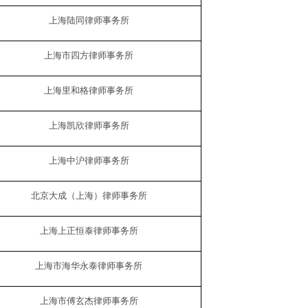
上海陆同律师事务所
上海市四方律师事务所
上海里和格律师事务所
上海凯欣律师事务所
上海中沪律师事务所
北京大成（上海）律师事务所
上海上正恒泰律师事务所
上海市海华永泰律师事务所
上海市傅玄杰律师事务所