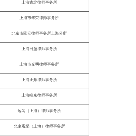
上海古北律师事务所
上海市华荣律师事务所
北京市隆安律师事务所上海分所
上海日盈律师事务所
上海市光明律师事务所
上海正雍律师事务所
上海峰京律师事务所
远闻（上海）律师事务所
北京观韬（上海）律师事务所