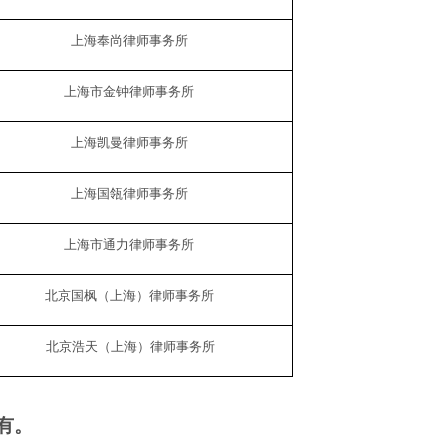
上海奉尚律师事务所
上海市金钟律师事务所
上海凯曼律师事务所
上海国瓴律师事务所
上海市通力律师事务所
北京国枫（上海）律师事务所
北京浩天（上海）律师事务所
有。