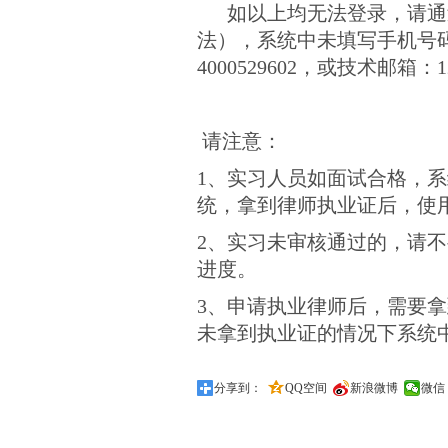
如以上均无法登录，请通过
法），系统中未填写手机号
4000529602，或技术邮箱：123
请注意：
1、实习人员如面试合格，系
统，拿到律师执业证后，使
2、实习未审核通过的，请不
进度。
3、申请执业律师后，需要
未拿到执业证的情况下系统
分享到：
QQ空间
新浪微博
微信