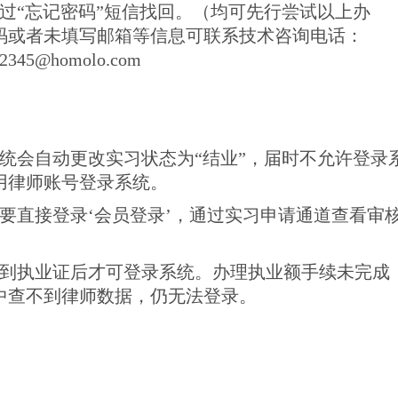
“忘记密码”短信找回。（均可先行尝试以上办
码或者未填写邮箱等信息可联系技术咨询电话：
45@homolo.com
统会自动更改实习状态为“结业”，届时不允许登录
用律师账号登录系统。
要直接登录‘会员登录’，通过实习申请通道查看审
拿到执业证后才可登录系统。办理执业额手续未完成
中查不到律师数据，仍无法登录。