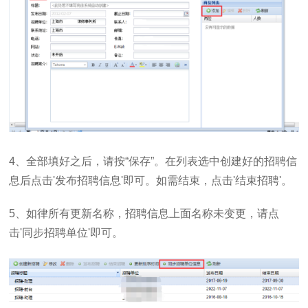
4、全部填好之后，请按“保存”。在列表选中创建好的招聘信
息后点击'发布招聘信息'即可。如需结束，点击'结束招聘'。
5、如律所有更新名称，招聘信息上面名称未变更，请点
击'同步招聘单位'即可。