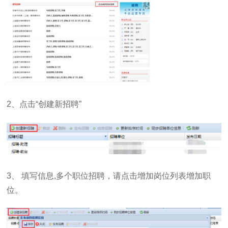
2、点击“创建新招聘”
3、 填写信息,多个职位招聘，请点击增加岗位列表增加职
位。