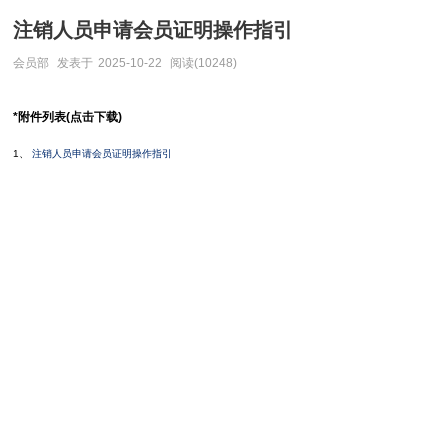
注销人员申请会员证明操作指引
会员部
发表于
2025-10-22
阅读(10248)
*附件列表(点击下载)
1、
注销人员申请会员证明操作指引